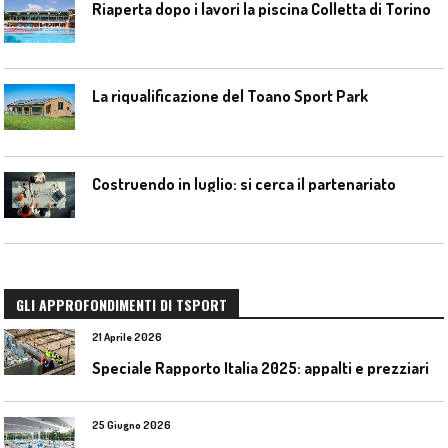
Riaperta dopo i lavori la piscina Colletta di Torino
La riqualificazione del Toano Sport Park
Costruendo in luglio: si cerca il partenariato
GLI APPROFONDIMENTI DI TSPORT
21 Aprile 2026
Speciale Rapporto Italia 2025: appalti e prezziari
25 Giugno 2026