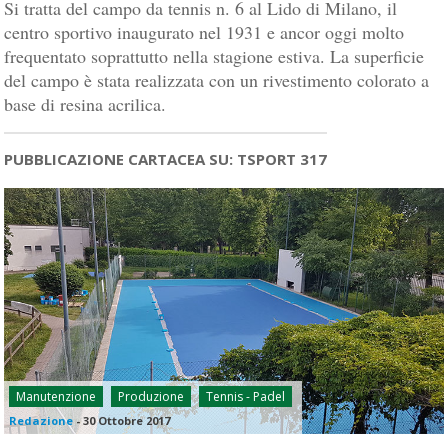
Si tratta del campo da tennis n. 6 al Lido di Milano, il
centro sportivo inaugurato nel 1931 e ancor oggi molto
frequentato soprattutto nella stagione estiva. La superficie
del campo è stata realizzata con un rivestimento colorato a
base di resina acrilica.
PUBBLICAZIONE CARTACEA SU: TSPORT 317
Manutenzione
Produzione
Tennis - Padel
Redazione
-
30 Ottobre 2017