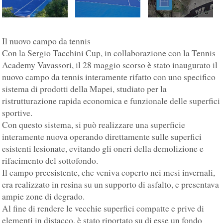
Il nuovo campo da tennis
Con la Sergio Tacchini Cup, in collaborazione con la Tennis
Academy Vavassori, il 28 maggio scorso è stato inaugurato il
nuovo campo da tennis interamente rifatto con uno specifico
sistema di prodotti della Mapei, studiato per la
ristrutturazione rapida economica e funzionale delle superfici
sportive.
Con questo sistema, si può realizzare una superficie
interamente nuova operando direttamente sulle superfici
esistenti lesionate, evitando gli oneri della demolizione e
rifacimento del sottofondo.
Il campo preesistente, che veniva coperto nei mesi invernali,
era realizzato in resina su un supporto di asfalto, e presentava
ampie zone di degrado.
Al fine di rendere le vecchie superfici compatte e prive di
elementi in distacco, è stato riportato su di esse un fondo