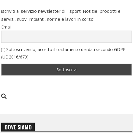
iscriviti al servizio newsletter di Tsport. Notizie, prodotti e
servizi, nuovi impianti, norme e lavori in corso!
Email
Sottoscrivendo, accetto il trattamento dei dati secondo GDPR
(UE 2016/679)
DOVE SIAMO