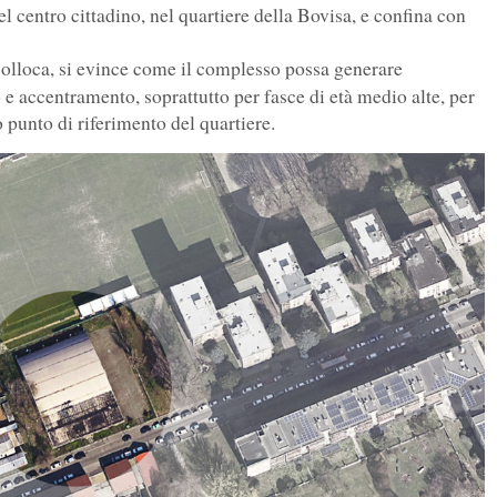
el centro cittadino, nel quartiere della Bovisa, e confina con
colloca, si evince come il complesso possa generare
o e accentramento, soprattutto per fasce di età medio alte, per
 punto di riferimento del quartiere.