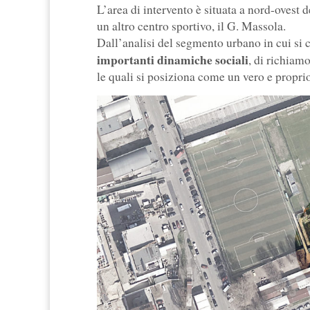
L’area di intervento è situata a nord-ovest d
un altro centro sportivo, il G. Massola.
Dall’analisi del segmento urbano in cui si 
importanti dinamiche sociali
, di richiam
le quali si posiziona come un vero e proprio