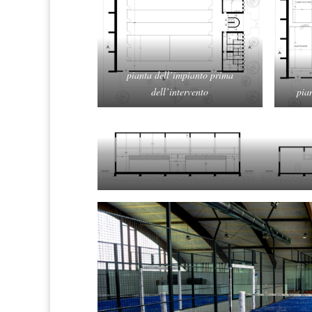
pianta dell’impianto prima
dell’intervento
pia