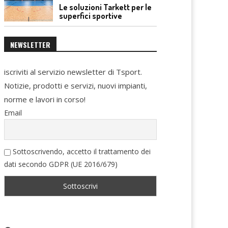
Le soluzioni Tarkett per le
superfici sportive
NEWSLETTER
iscriviti al servizio newsletter di Tsport.
Notizie, prodotti e servizi, nuovi impianti,
norme e lavori in corso!
Email
Sottoscrivendo, accetto il trattamento dei
dati secondo GDPR (UE 2016/679)