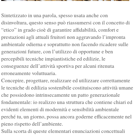
Sintetizzato in una parola, spesso usata anche con
disinvoltura, questo senso può riassumersi con il concetto di
“etico” in grado cioè di garantire affidabilità, comfort e
prestazioni agli attuali fruitori non aggravando l’impronta
ambientale odierna e soprattutto non facendo ricadere sulle
generazioni future, con l’utilizzo di opportune e ben
percepibili tecniche impiantistiche ed edilizie, le
conseguenze dell’attività sportiva per alcuni ritenuta
erroneamente voluttuaria.
Concepire, progettare, realizzare ed utilizzare correttamente
le tecniche di edilizia sostenibile costituiscono attività umane
che possiedono intrinsecamente un patto generazionale
fondamentale: io realizzo una struttura che contiene chiari ed
evidenti elementi di modernità e sensibilità ambientale
perché tu, un giorno, possa ancora goderne efficacemente nel
pieno rispetto dell’ambiente.
Sulla scorta di queste elementari enunciazioni concettuali