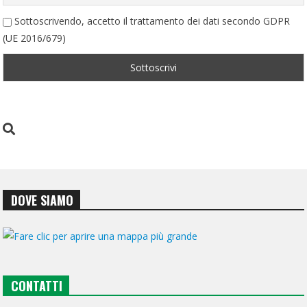
Sottoscrivendo, accetto il trattamento dei dati secondo GDPR
(UE 2016/679)
DOVE SIAMO
CONTATTI