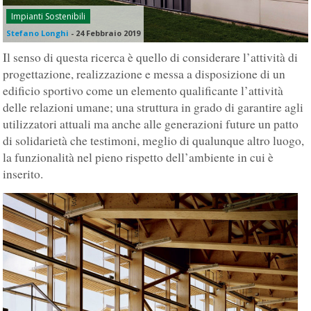
Impianti Sostenibili
Stefano Longhi
-
24 Febbraio 2019
Il senso di questa ricerca è quello di considerare l’attività di
progettazione, realizzazione e messa a disposizione di un
edificio sportivo come un elemento qualificante l’attività
delle relazioni umane; una struttura in grado di garantire agli
utilizzatori attuali ma anche alle generazioni future un patto
di solidarietà che testimoni, meglio di qualunque altro luogo,
la funzionalità nel pieno rispetto dell’ambiente in cui è
inserito.