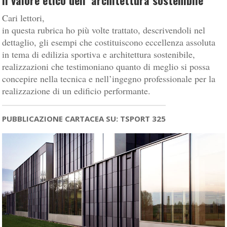
Il valore etico dell’ architettura sostenibile
Cari lettori,
in questa rubrica ho più volte trattato, descrivendoli nel
dettaglio, gli esempi che costituiscono eccellenza assoluta
in tema di edilizia sportiva e architettura sostenibile,
realizzazioni che testimoniano quanto di meglio si possa
concepire nella tecnica e nell’ingegno professionale per la
realizzazione di un edificio performante.
PUBBLICAZIONE CARTACEA SU: TSPORT 325