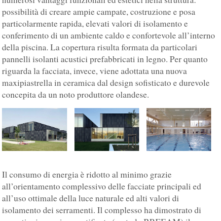
possibilità di creare ampie campate, costruzione e posa
particolarmente rapida, elevati valori di isolamento e
conferimento di un ambiente caldo e confortevole all’interno
della piscina. La copertura risulta formata da particolari
pannelli isolanti acustici prefabbricati in legno. Per quanto
riguarda la facciata, invece, viene adottata una nuova
maxipiastrella in ceramica dal design sofisticato e durevole
concepita da un noto produttore olandese.
Il consumo di energia è ridotto al minimo grazie
all’orientamento complessivo delle facciate principali ed
all’uso ottimale della luce naturale ed alti valori di
isolamento dei serramenti. Il complesso ha dimostrato di