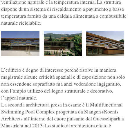
ventilazione naturale e la temperatura interna. La struttura
dispone di un sistema di riscaldamento a pavimento a bassa
temperatura fornito da una caldaia alimentata a combustibile
naturale riciclabile.
L’edificio è degno di interesse perché risolve in maniera
magistrale alcune criticità spaziali e di esposizione non solo
non essendone sopraffatto ma anzi vedendone ingigantito,
con l’ampio utilizzo del legno strutturale e decorativo,
l’appeal naturale.
La seconda architettura presa in esame è il Multifunctional
Swimming Pool Complex progettata da Slangen+Koenis
Architects all’interno del cuore pulsante del Guesseltpark a
Maastricht nel 2013. Lo studio di architettura citato è