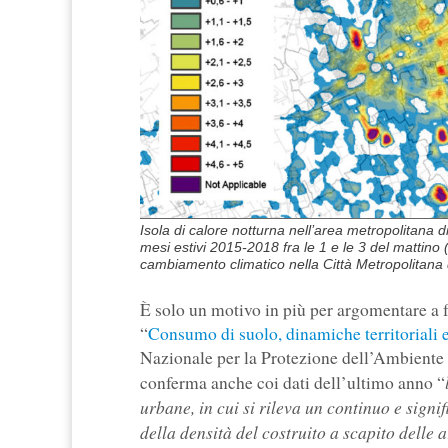
Isola di calore notturna nell’area metropolitana
mesi estivi 2015-2018 fra le 1 e le 3 del mattino
cambiamento climatico nella Città Metropolitana
È solo un motivo in più per argomentare a f
“
Consumo di suolo, dinamiche territoriali 
Nazionale per la Protezione dell’Ambient
conferma anche coi dati dell’ultimo anno “
urbane, in cui si rileva un continuo e signi
della densità del costruito a scapito delle 