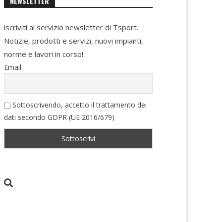
NEWSLETTER
iscriviti al servizio newsletter di Tsport.
Notizie, prodotti e servizi, nuovi impianti,
norme e lavori in corso!
Email
Sottoscrivendo, accetto il trattamento dei
dati secondo GDPR (UE 2016/679)