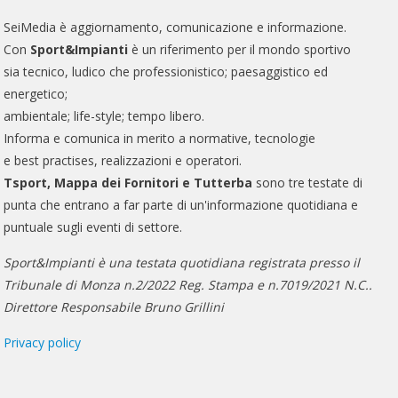
SeiMedia è aggiornamento, comunicazione e informazione.
Con
Sport&Impianti
è un riferimento per il mondo sportivo
sia tecnico, ludico che professionistico; paesaggistico ed
energetico;
ambientale; life-style; tempo libero.
Informa e comunica in merito a normative, tecnologie
e best practises, realizzazioni e operatori.
Tsport, Mappa dei Fornitori e Tutterba
sono tre testate di
punta che entrano a far parte di un'informazione quotidiana e
puntuale sugli eventi di settore.
Sport&Impianti è una testata quotidiana registrata presso il
Tribunale di Monza n.2/2022 Reg. Stampa e n.7019/2021 N.C..
Direttore Responsabile Bruno Grillini
Privacy policy