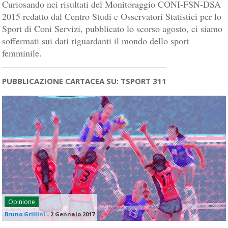
Curiosando nei risultati del Monitoraggio CONI-FSN-DSA
2015 redatto dal Centro Studi e Osservatori Statistici per lo
Sport di Coni Servizi, pubblicato lo scorso agosto, ci siamo
soffermati sui dati riguardanti il mondo dello sport
femminile.
PUBBLICAZIONE CARTACEA SU: TSPORT 311
Opinione
Bruno Grillini
-
2 Gennaio 2017