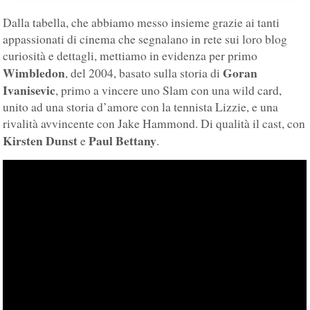
Dalla tabella, che abbiamo messo insieme grazie ai tanti
appassionati di cinema che segnalano in rete sui loro blog
curiosità e dettagli, mettiamo in evidenza per primo
Wimbledon
Goran
, del 2004, basato sulla storia di
Ivanisevic
, primo a vincere uno Slam con una wild card,
unito ad una storia d’amore con la tennista Lizzie, e una
rivalità avvincente con Jake Hammond. Di qualità il cast, con
Kirsten Dunst
Paul Bettany
e
.