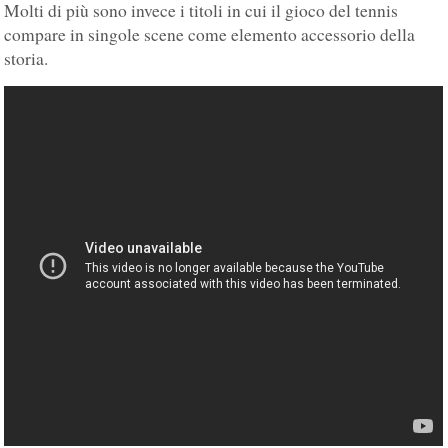
Molti di più sono invece i titoli in cui il gioco del tennis
compare in singole scene come elemento accessorio della
storia.