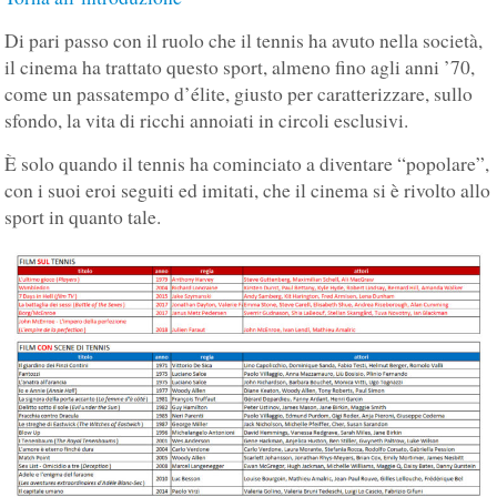
Di pari passo con il ruolo che il tennis ha avuto nella società,
il cinema ha trattato questo sport, almeno fino agli anni ’70,
come un passatempo d’élite, giusto per caratterizzare, sullo
sfondo, la vita di ricchi annoiati in circoli esclusivi.
È solo quando il tennis ha cominciato a diventare “popolare”,
con i suoi eroi seguiti ed imitati, che il cinema si è rivolto allo
sport in quanto tale.