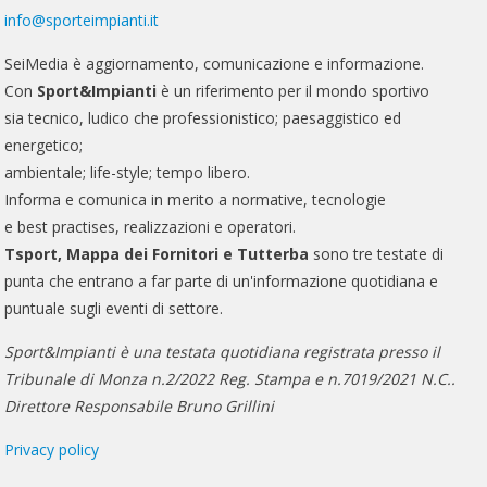
info@sporteimpianti.it
SeiMedia è aggiornamento, comunicazione e informazione.
Con
Sport&Impianti
è un riferimento per il mondo sportivo
sia tecnico, ludico che professionistico; paesaggistico ed
energetico;
ambientale; life-style; tempo libero.
Informa e comunica in merito a normative, tecnologie
e best practises, realizzazioni e operatori.
Tsport, Mappa dei Fornitori e Tutterba
sono tre testate di
punta che entrano a far parte di un'informazione quotidiana e
puntuale sugli eventi di settore.
Sport&Impianti è una testata quotidiana registrata presso il
Tribunale di Monza n.2/2022 Reg. Stampa e n.7019/2021 N.C..
Direttore Responsabile Bruno Grillini
Privacy policy