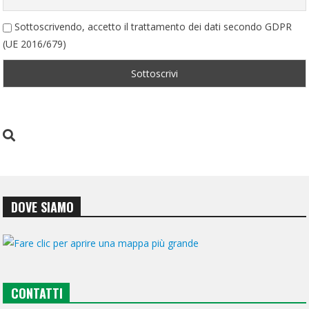
Sottoscrivendo, accetto il trattamento dei dati secondo GDPR
(UE 2016/679)
DOVE SIAMO
CONTATTI