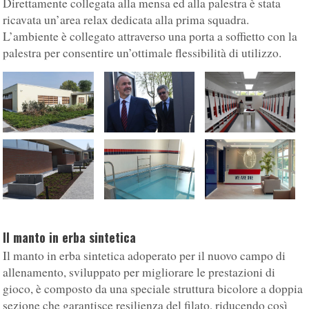
Direttamente collegata alla mensa ed alla palestra è stata
ricavata un’area relax dedicata alla prima squadra.
L’ambiente è collegato attraverso una porta a soffietto con la
palestra per consentire un’ottimale flessibilità di utilizzo.
Il manto in erba sintetica
Il manto in erba sintetica adoperato per il nuovo campo di
allenamento, sviluppato per migliorare le prestazioni di
gioco, è composto da una speciale struttura bicolore a doppia
sezione che garantisce resilienza del filato, riducendo così