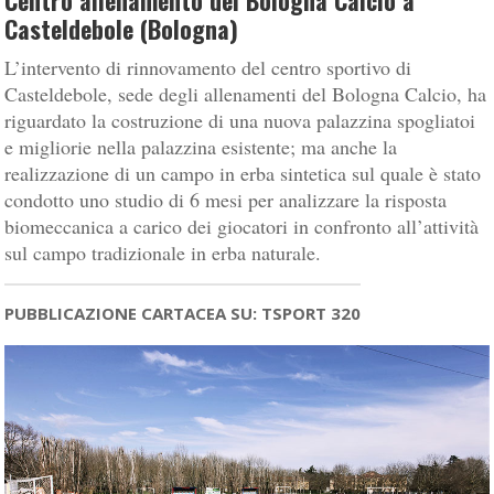
Centro allenamento del Bologna Calcio a
Casteldebole (Bologna)
L’intervento di rinnovamento del centro sportivo di
Casteldebole, sede degli allenamenti del Bologna Calcio, ha
riguardato la costruzione di una nuova palazzina spogliatoi
e migliorie nella palazzina esistente; ma anche la
realizzazione di un campo in erba sintetica sul quale è stato
condotto uno studio di 6 mesi per analizzare la risposta
biomeccanica a carico dei giocatori in confronto all’attività
sul campo tradizionale in erba naturale.
PUBBLICAZIONE CARTACEA SU: TSPORT 320