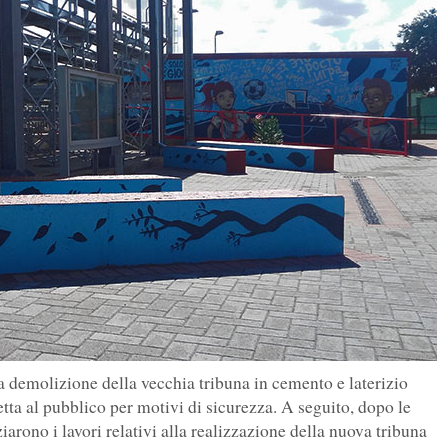
 demolizione della vecchia tribuna in cemento e laterizio
detta al pubblico per motivi di sicurezza. A seguito, dopo le
iarono i lavori relativi alla realizzazione della nuova tribuna