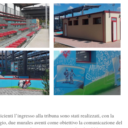
icienti l’ingresso alla tribuna sono stati realizzati, con la
gio, due murales aventi come obiettivo la comunicazione del