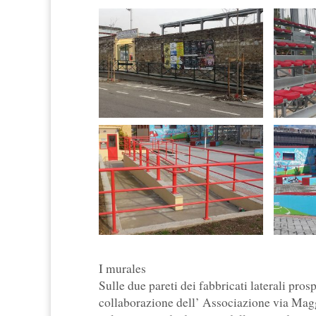
I murales
Sulle due pareti dei fabbricati laterali prosp
collaborazione dell’ Associazione via Mag