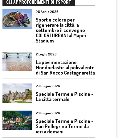
GLI APPROFONDIMENTI DI TSPORT
28 Aprile 2026
Sport e colore per
rigenerare la città: a
settembre il convegno
COLORI URBANI al Mapei
Stadium
2 Luglio 2026
La pavimentazione
Mondoelastic al polivalente
di San Rocco Castagnaretta
23 Giugno 2026
Speciale Terme e Piscine –
La città termale
23 Giugno 2026
Speciale Terme e Piscine –
San Pellegrino Terme da
ieri a domani