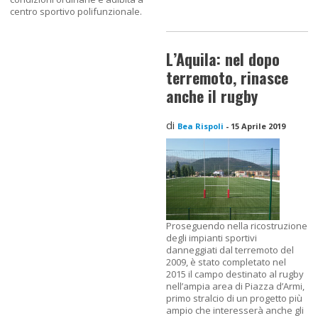
centro sportivo polifunzionale.
L’Aquila: nel dopo
terremoto, rinasce
anche il rugby
di
Bea Rispoli
-
15 Aprile 2019
Proseguendo nella ricostruzione
degli impianti sportivi
danneggiati dal terremoto del
2009, è stato completato nel
2015 il campo destinato al rugby
nell’ampia area di Piazza d’Armi,
primo stralcio di un progetto più
ampio che interesserà anche gli