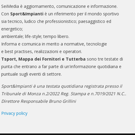
SeiMedia è aggiornamento, comunicazione e informazione.
Con
Sport&Impianti
è un riferimento per il mondo sportivo
sia tecnico, ludico che professionistico; paesaggistico ed
energetico;
ambientale; life-style; tempo libero.
Informa e comunica in merito a normative, tecnologie
e best practises, realizzazioni e operatori.
Tsport, Mappa dei Fornitori e Tutterba
sono tre testate di
punta che entrano a far parte di un'informazione quotidiana e
puntuale sugli eventi di settore.
Sport&Impianti è una testata quotidiana registrata presso il
Tribunale di Monza n.2/2022 Reg. Stampa e n.7019/2021 N.C..
Direttore Responsabile Bruno Grillini
Privacy policy