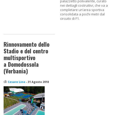
palazzetto polivalente, curato
nei dettagli costruttivi, che va a
completare un’area sportiva
consolidata a pochi metri dal
circuito di F1.
Rinnovamento dello
Stadio e del centro
multisportivo
a Domodossola
(Verbania)
di
Cesare Lino
-
31 Agosto 2018