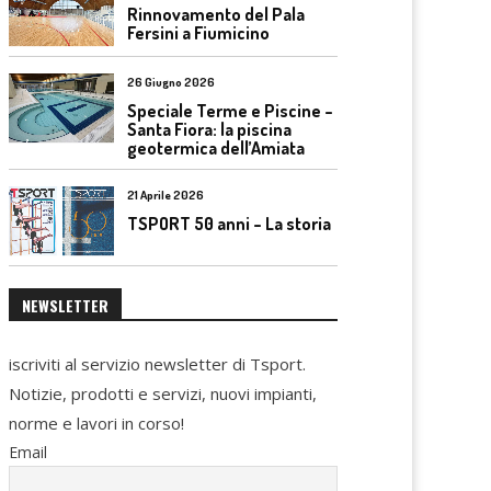
Rinnovamento del Pala
Fersini a Fiumicino
26 Giugno 2026
Speciale Terme e Piscine –
Santa Fiora: la piscina
geotermica dell’Amiata
21 Aprile 2026
TSPORT 50 anni – La storia
NEWSLETTER
iscriviti al servizio newsletter di Tsport.
Notizie, prodotti e servizi, nuovi impianti,
norme e lavori in corso!
Email