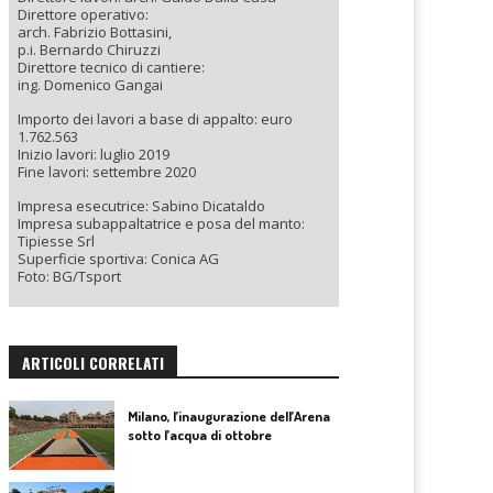
Direttore operativo:
arch. Fabrizio Bottasini,
p.i. Bernardo Chiruzzi
Direttore tecnico di cantiere:
ing. Domenico Gangai
Importo dei lavori a base di appalto: euro
1.762.563
Inizio lavori: luglio 2019
Fine lavori: settembre 2020
Impresa esecutrice: Sabino Dicataldo
Impresa subappaltatrice e posa del manto:
Tipiesse Srl
Superficie sportiva: Conica AG
Foto: BG/Tsport
ARTICOLI CORRELATI
Milano, l’inaugurazione dell’Arena
sotto l’acqua di ottobre