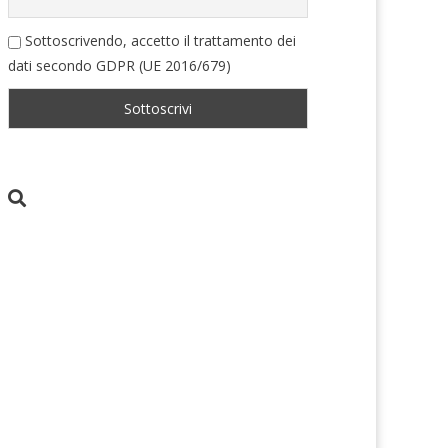
Sottoscrivendo, accetto il trattamento dei
dati secondo GDPR (UE 2016/679)