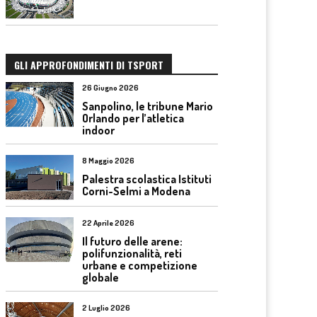
GLI APPROFONDIMENTI DI TSPORT
26 Giugno 2026
Sanpolino, le tribune Mario
Orlando per l’atletica
indoor
8 Maggio 2026
Palestra scolastica Istituti
Corni-Selmi a Modena
22 Aprile 2026
Il futuro delle arene:
polifunzionalità, reti
urbane e competizione
globale
2 Luglio 2026