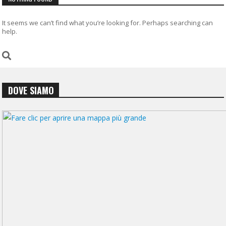
It seems we can’t find what you’re looking for. Perhaps searching can
help.
DOVE SIAMO