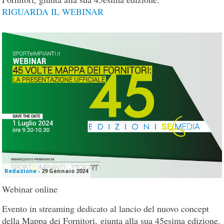
RIGUARDA IL WEBINAR
Redazione
-
29 Gennaio 2024
Webinar online
Evento in streaming dedicato al lancio del nuovo concept
della Mappa dei Fornitori, giunta alla sua 45esima edizione.