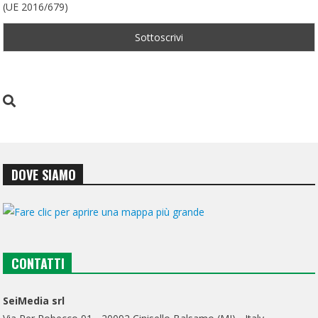
(UE 2016/679)
DOVE SIAMO
CONTATTI
SeiMedia srl