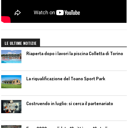
LE ULTIME NOTIZIE
Riaperta dopo i lavori la piscina Colletta di Torino
La riqualificazione del Toano Sport Park
Costruendo in luglio: si cerca il partenariato