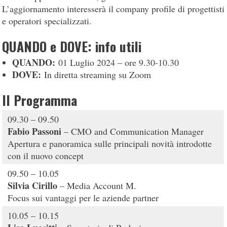
L’aggiornamento interesserà il company profile di progettisti
e operatori specializzati.
QUANDO e DOVE: info utili
QUANDO:
01 Luglio 2024 – ore 9.30-10.30
DOVE:
In diretta streaming su Zoom
Il Programma
09.30 – 09.50
Fabio Passoni
– CMO and Communication Manager
Apertura e panoramica sulle principali novità introdotte
con il nuovo concept
09.50 – 10.05
Silvia Cirillo
– Media Account M.
Focus sui vantaggi per le aziende partner
10.05 – 10.15