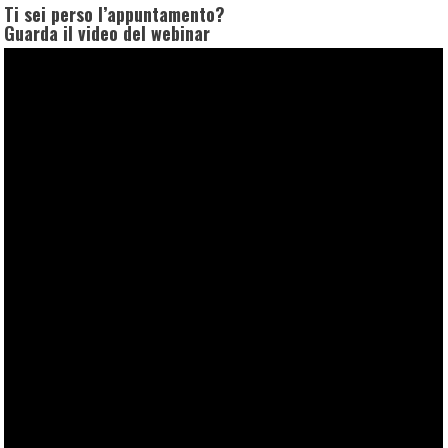
Ti sei perso l’appuntamento?
Guarda il video del webinar