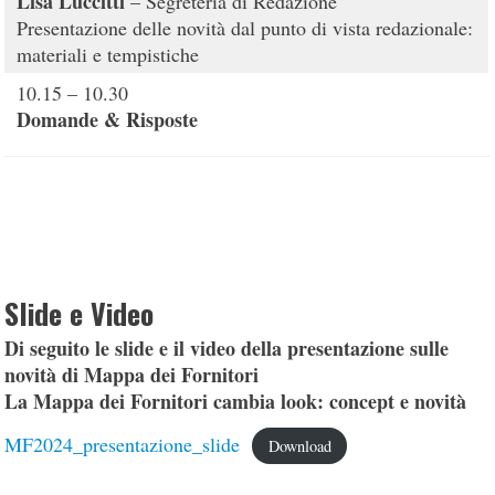
Lisa Luccitti
– Segreteria di Redazione
Presentazione delle novità dal punto di vista redazionale:
materiali e tempistiche
10.15 – 10.30
Domande & Risposte
Slide e Video
Di seguito le slide e il video della presentazione sulle
novità di Mappa dei Fornitori
La Mappa dei Fornitori cambia look: concept e novità
MF2024_presentazione_slide
Download