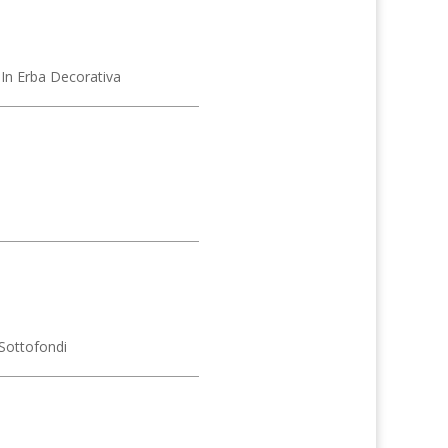
In Erba Decorativa
Sottofondi