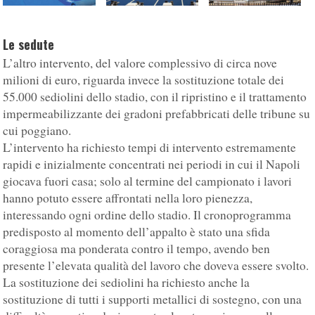
Le sedute
L’altro intervento, del valore complessivo di circa nove
milioni di euro, riguarda invece la sostituzione totale dei
55.000 sediolini dello stadio, con il ripristino e il trattamento
impermeabilizzante dei gradoni prefabbricati delle tribune su
cui poggiano.
L’intervento ha richiesto tempi di intervento estremamente
rapidi e inizialmente concentrati nei periodi in cui il Napoli
giocava fuori casa; solo al termine del campionato i lavori
hanno potuto essere affrontati nella loro pienezza,
interessando ogni ordine dello stadio. Il cronoprogramma
predisposto al momento dell’appalto è stato una sfida
coraggiosa ma ponderata contro il tempo, avendo ben
presente l’elevata qualità del lavoro che doveva essere svolto.
La sostituzione dei sediolini ha richiesto anche la
sostituzione di tutti i supporti metallici di sostegno, con una