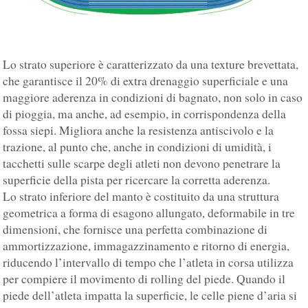
Lo strato superiore è caratterizzato da una texture brevettata,
che garantisce il 20% di extra drenaggio superficiale e una
maggiore aderenza in condizioni di bagnato, non solo in caso
di pioggia, ma anche, ad esempio, in corrispondenza della
fossa siepi. Migliora anche la resistenza antiscivolo e la
trazione, al punto che, anche in condizioni di umidità, i
tacchetti sulle scarpe degli atleti non devono penetrare la
superficie della pista per ricercare la corretta aderenza.
Lo strato inferiore del manto è costituito da una struttura
geometrica a forma di esagono allungato, deformabile in tre
dimensioni, che fornisce una perfetta combinazione di
ammortizzazione, immagazzinamento e ritorno di energia,
riducendo l’intervallo di tempo che l’atleta in corsa utilizza
per compiere il movimento di rolling del piede. Quando il
piede dell’atleta impatta la superficie, le celle piene d’aria si