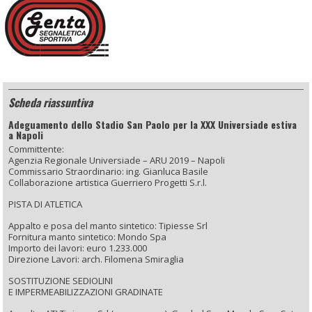
Scheda riassuntiva
Adeguamento dello Stadio San Paolo per la XXX Universiade estiva
a Napoli
Committente:
Agenzia Regionale Universiade – ARU 2019 – Napoli
Commissario Straordinario: ing. Gianluca Basile
Collaborazione artistica Guerriero Progetti S.r.l.
PISTA DI ATLETICA
Appalto e posa del manto sintetico: Tipiesse Srl
Fornitura manto sintetico: Mondo Spa
Importo dei lavori: euro 1.233.000
Direzione Lavori: arch. Filomena Smiraglia
SOSTITUZIONE SEDIOLINI
E IMPERMEABILIZZAZIONI GRADINATE