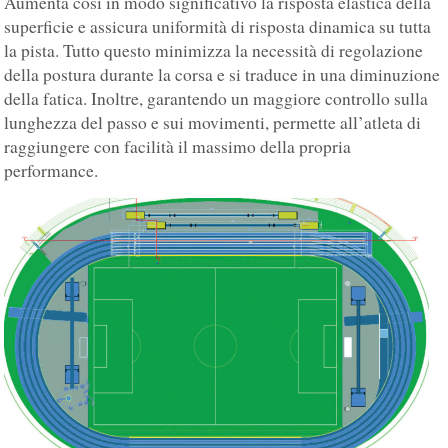
Aumenta così in modo significativo la risposta elastica della
superficie e assicura uniformità di risposta dinamica su tutta
la pista. Tutto questo minimizza la necessità di regolazione
della postura durante la corsa e si traduce in una diminuzione
della fatica. Inoltre, garantendo un maggiore controllo sulla
lunghezza del passo e sui movimenti, permette all’atleta di
raggiungere con facilità il massimo della propria
performance.