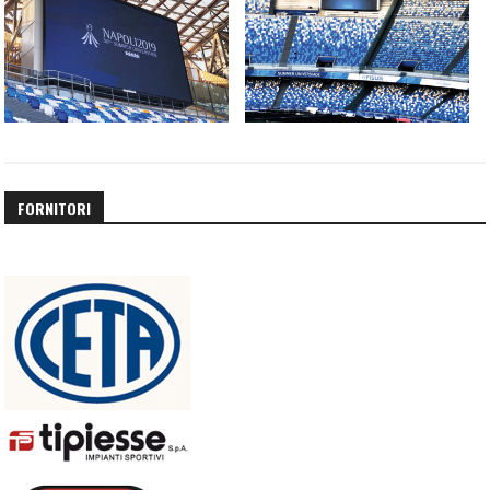
FORNITORI