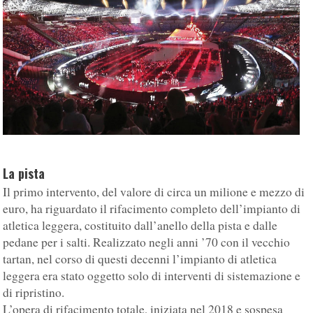
La pista
Il primo intervento, del valore di circa un milione e mezzo di
euro, ha riguardato il rifacimento completo dell’impianto di
atletica leggera, costituito dall’anello della pista e dalle
pedane per i salti. Realizzato negli anni ’70 con il vecchio
tartan, nel corso di questi decenni l’impianto di atletica
leggera era stato oggetto solo di interventi di sistemazione e
di ripristino.
L’opera di rifacimento totale, iniziata nel 2018 e sospesa