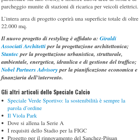
parcheggio munite di stazioni di ricarica per veicoli elettrici.
L’intera area di progetto coprirà una superficie totale di oltre
22.000 mq.
Il nuovo progetto di restyling è affidato a:
Giraldi
Associati Architetti
per la progettazione architettonica;
Stantec
per la progettazione urbanistica, strutturale,
ambientale, energetica, idraulica e di gestione del traffico;
Nobel Partners Advisory
per la pianificazione economica e
finanziaria dell’intervento.
Gli altri articoli dello Speciale Calcio
Speciale Verde Sportivo: la sostenibilità è sempre la
parola d’ordine
Il Viola Park
Dove si allena la Serie A
I requisiti dello Stadio per la FIGC
Progetto per il rinnovamento del Sanchez-Pijuan