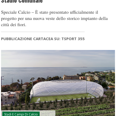
Stadio Comunale
Speciale Calcio – È stato presentato ufficialmente il
progetto per una nuova veste dello storico impianto della
città dei fiori.
PUBBLICAZIONE CARTACEA SU: TSPORT 355
Stadi E Campi Di Calcio