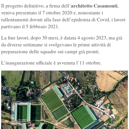
architetto Casamonti
Il progetto definitivo, a firma dell’
,
veniva presentato il 7 ottobre 2020 e, nonostante i
rallentamenti dovuti alla fase dell’epidemia di Covid, i lavori
partivano il 5 febbraio 2021.
La fine lavori, dopo 30 mesi, è datata 4 agosto 2023, ma già
da diverse settimane si svolgevano le prime attività di
preparazione delle squadre sui campi già pronti.
L’inaugurazione ufficiale è avvenuta l’11 ottobre.