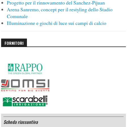
Progetto per il rinnovamento del Sanchez-Pijuan
Arena Sanremo, concept per il restyling dello Stadio
Comunale
Illuminazione e giochi di luce sui campi di calcio
FORNITORI
Scheda riassuntiva