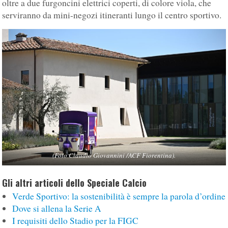
oltre a due furgoncini elettrici coperti, di colore viola, che
serviranno da mini-negozi itineranti lungo il centro sportivo.
(Foto Claudio Giovannini /ACF Fiorentina).
Gli altri articoli dello Speciale Calcio
Verde Sportivo: la sostenibilità è sempre la parola d’ordine
Dove si allena la Serie A
I requisiti dello Stadio per la FIGC