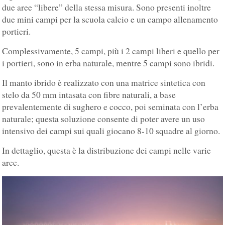
due aree “libere” della stessa misura. Sono presenti inoltre
due mini campi per la scuola calcio e un campo allenamento
portieri.
Complessivamente, 5 campi, più i 2 campi liberi e quello per
i portieri, sono in erba naturale, mentre 5 campi sono ibridi.
Il manto ibrido è realizzato con una matrice sintetica con
stelo da 50 mm intasata con fibre naturali, a base
prevalentemente di sughero e cocco, poi seminata con l’erba
naturale; questa soluzione consente di poter avere un uso
intensivo dei campi sui quali giocano 8-10 squadre al giorno.
In dettaglio, questa è la distribuzione dei campi nelle varie
aree.