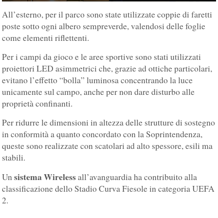
All’esterno, per il parco sono state utilizzate coppie di faretti
poste sotto ogni albero sempreverde, valendosi delle foglie
come elementi riflettenti.
Per i campi da gioco e le aree sportive sono stati utilizzati
proiettori LED asimmetrici che, grazie ad ottiche particolari,
evitano l’effetto “bolla” luminosa concentrando la luce
unicamente sul campo, anche per non dare disturbo alle
proprietà confinanti.
Per ridurre le dimensioni in altezza delle strutture di sostegno
in conformità a quanto concordato con la Soprintendenza,
queste sono realizzate con scatolari ad alto spessore, esili ma
stabili.
sistema Wireless
Un
all’avanguardia ha contribuito alla
classificazione dello Stadio Curva Fiesole in categoria UEFA
2.