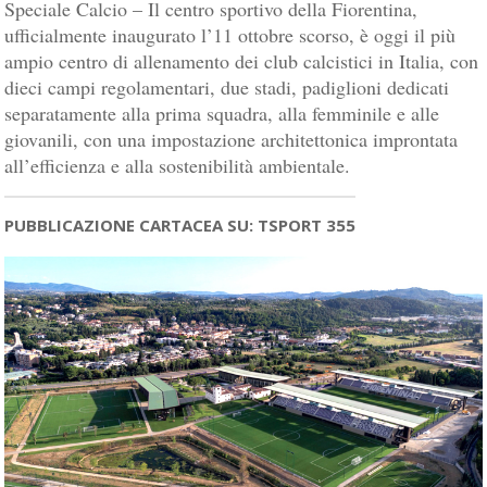
Speciale Calcio – Il centro sportivo della Fiorentina,
ufficialmente inaugurato l’11 ottobre scorso, è oggi il più
ampio centro di allenamento dei club calcistici in Italia, con
dieci campi regolamentari, due stadi, padiglioni dedicati
separatamente alla prima squadra, alla femminile e alle
giovanili, con una impostazione architettonica improntata
all’efficienza e alla sostenibilità ambientale.
PUBBLICAZIONE CARTACEA SU: TSPORT 355