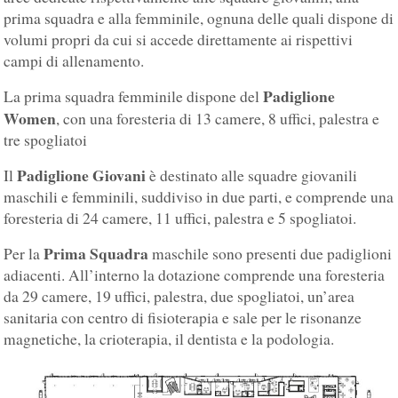
prima squadra e alla femminile, ognuna delle quali dispone di
volumi propri da cui si accede direttamente ai rispettivi
campi di allenamento.
Padiglione
La prima squadra femminile dispone del
Women
, con una foresteria di 13 camere, 8 uffici, palestra e
tre spogliatoi
Padiglione Giovani
Il
è destinato alle squadre giovanili
maschili e femminili, suddiviso in due parti, e comprende una
foresteria di 24 camere, 11 uffici, palestra e 5 spogliatoi.
Prima Squadra
Per la
maschile sono presenti due padiglioni
adiacenti. All’interno la dotazione comprende una foresteria
da 29 camere, 19 uffici, palestra, due spogliatoi, un’area
sanitaria con centro di fisioterapia e sale per le risonanze
magnetiche, la crioterapia, il dentista e la podologia.