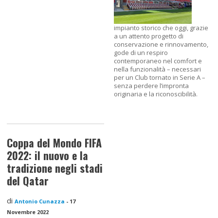
impianto storico che oggi, grazie
a un attento progetto di
conservazione e rinnovamento,
gode di un respiro
contemporaneo nel comfort e
nella funzionalità – necessari
per un Club tornato in Serie A –
senza perdere l’impronta
originaria e la riconoscibilità.
Coppa del Mondo FIFA
2022: il nuovo e la
tradizione negli stadi
del Qatar
di
Antonio Cunazza
-
17
Novembre 2022