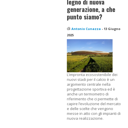
legno di nuova
generazione, a che
punto siamo?
di
Antonio Cunazza
-
13 Giugno
2025
L’impronta ecosostenibile dei
nuovi stadi per il calcio è un
argomento centrale nella
progettazione sportiva ed è
anche un termometro di
riferimento che ci permette di
capire l’evoluzione del mercato
e delle scelte che vengono
messe in atto con gli impianti di
nuova realizzazione.