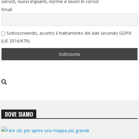
servizi, nuovi impianti, norme e lavori in corso!
Email
Sottoscrivendo, accetto il trattamento dei dati secondo GDPR
(UE 2016/679)
DOVE SIAMO