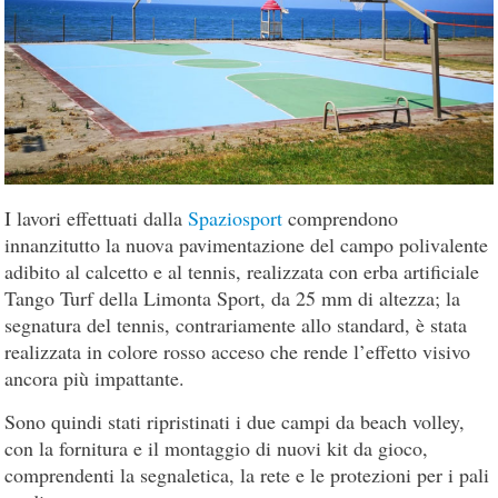
I lavori effettuati dalla
Spaziosport
comprendono
innanzitutto la nuova pavimentazione del campo polivalente
adibito al calcetto e al tennis, realizzata con erba artificiale
Tango Turf della Limonta Sport, da 25 mm di altezza; la
segnatura del tennis, contrariamente allo standard, è stata
realizzata in colore rosso acceso che rende l’effetto visivo
ancora più impattante.
Sono quindi stati ripristinati i due campi da beach volley,
con la fornitura e il montaggio di nuovi kit da gioco,
comprendenti la segnaletica, la rete e le protezioni per i pali