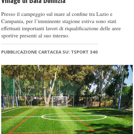
Village di Baia Domizia
Presso il campeggio sul mare al confine tra Lazio e
Campania, per l’imminente stagione estiva sono stati
effettuati importanti lavori di riqualificazione delle aree
sportive presenti al suo interno.
PUBBLICAZIONE CARTACEA SU: TSPORT 340