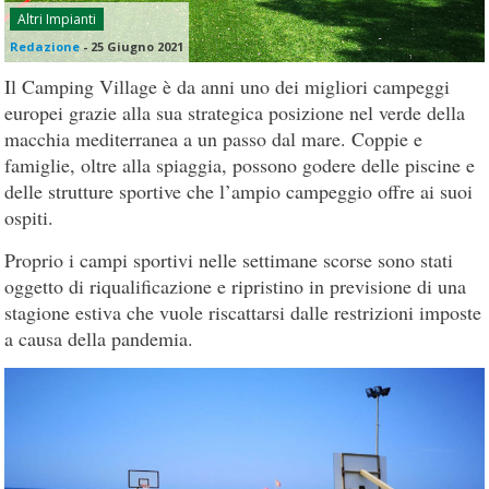
Altri Impianti
Redazione
-
25 Giugno 2021
Il Camping Village è da anni uno dei migliori campeggi
europei grazie alla sua strategica posizione nel verde della
macchia mediterranea a un passo dal mare. Coppie e
famiglie, oltre alla spiaggia, possono godere delle piscine e
delle strutture sportive che l’ampio campeggio offre ai suoi
ospiti.
Proprio i campi sportivi nelle settimane scorse sono stati
oggetto di riqualificazione e ripristino in previsione di una
stagione estiva che vuole riscattarsi dalle restrizioni imposte
a causa della pandemia.