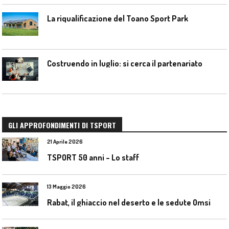
La riqualificazione del Toano Sport Park
Costruendo in luglio: si cerca il partenariato
GLI APPROFONDIMENTI DI TSPORT
21 Aprile 2026
TSPORT 50 anni – Lo staff
13 Maggio 2026
Rabat, il ghiaccio nel deserto e le sedute Omsi