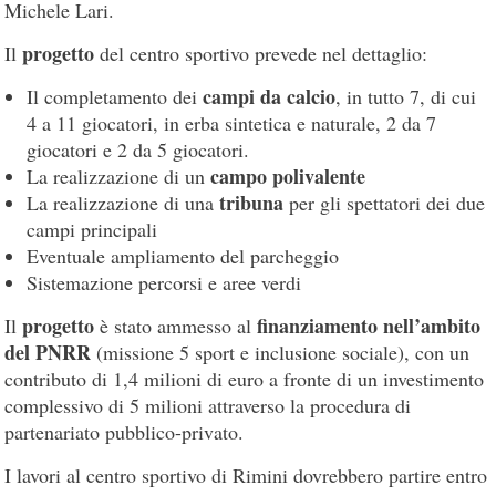
Michele Lari.
progetto
Il
del centro sportivo prevede nel dettaglio:
campi da calcio
Il completamento dei
, in tutto 7, di cui
4 a 11 giocatori, in erba sintetica e naturale, 2 da 7
giocatori e 2 da 5 giocatori.
campo
polivalente
La realizzazione di un
tribuna
La realizzazione di una
per gli spettatori dei due
campi principali
Eventuale ampliamento del parcheggio
Sistemazione percorsi e aree verdi
progetto
finanziamento nell’ambito
Il
è stato ammesso al
del PNRR
(missione 5 sport e inclusione sociale), con un
contributo di 1,4 milioni di euro a fronte di un investimento
complessivo di 5 milioni attraverso la procedura di
partenariato pubblico-privato.
I lavori al centro sportivo di Rimini dovrebbero partire entro