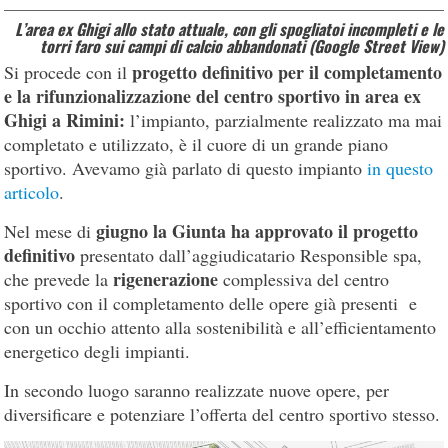
L’area ex Ghigi allo stato attuale, con gli spogliatoi incompleti e le
torri faro sui campi di calcio abbandonati (Google Street View)
progetto definitivo per il completamento
Si procede con il
e la rifunzionalizzazione del centro sportivo in area ex
Ghigi a Rimini:
l’impianto, parzialmente realizzato ma mai
completato e utilizzato, è il cuore di un grande piano
sportivo. Avevamo già parlato di questo impianto
in questo
articolo
.
giugno la Giunta ha approvato il progetto
Nel mese di
definitivo
presentato dall’aggiudicatario Responsible spa,
rigenerazione
che prevede la
complessiva del centro
sportivo con il completamento delle opere già presenti e
con un occhio attento alla sostenibilità e all’efficientamento
energetico degli impianti.
In secondo luogo saranno realizzate nuove opere, per
diversificare e potenziare l’offerta del centro sportivo stesso.