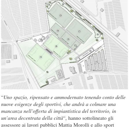
“
Uno spazio, ripensato e ammodernato tenendo conto delle
nuove esigenze degli sportivi, che andrà a colmare una
mancanza nell’offerta di impiantistica del territorio, in
un’area decentrata della città
“, hanno sottolineato gli
assessore ai lavori pubblici Mattia Morolli e allo sport