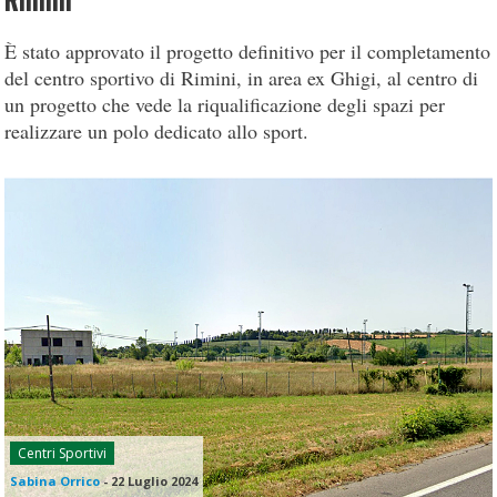
Rimini
È stato approvato il progetto definitivo per il completamento
del centro sportivo di Rimini, in area ex Ghigi, al centro di
un progetto che vede la riqualificazione degli spazi per
realizzare un polo dedicato allo sport.
Centri Sportivi
Sabina Orrico
-
22 Luglio 2024