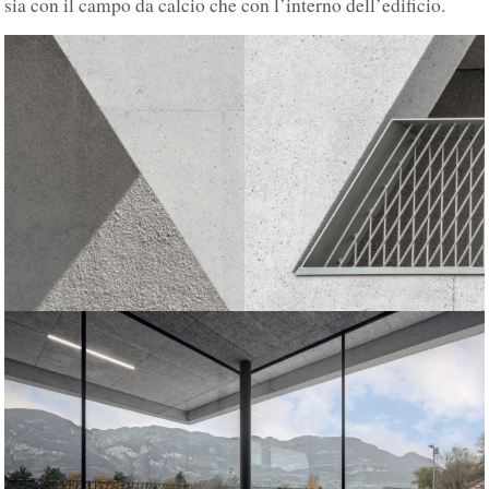
sia con il campo da calcio che con l’interno dell’edificio.