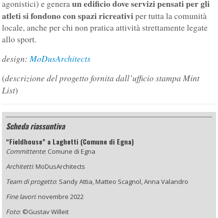
un edificio dove servizi pensati per gli
agonistici) e genera
atleti si fondono con spazi ricreativi
per tutta la comunità
locale, anche per chi non pratica attività strettamente legate
allo sport.
design:
MoDusArchitects
descrizione del progetto fornita dall’ufficio stampa Mint
(
List
)
Scheda riassuntiva
“Fieldhouse” a Laghetti (Comune di Egna)
Committente
: Comune di Egna
Architetti
: MoDusArchitects
Team di progetto
: Sandy Attia, Matteo Scagnol, Anna Valandro
Fine lavori
: novembre 2022
Foto
: ©Gustav Willeit