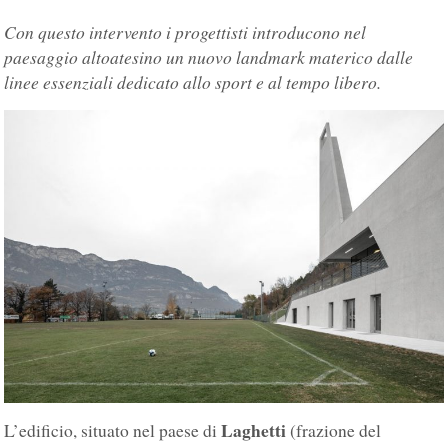
Con questo intervento i progettisti introducono nel
paesaggio altoatesino un nuovo landmark materico dalle
linee essenziali dedicato allo sport e al tempo libero.
Laghetti
L’edificio, situato nel paese di
(frazione del