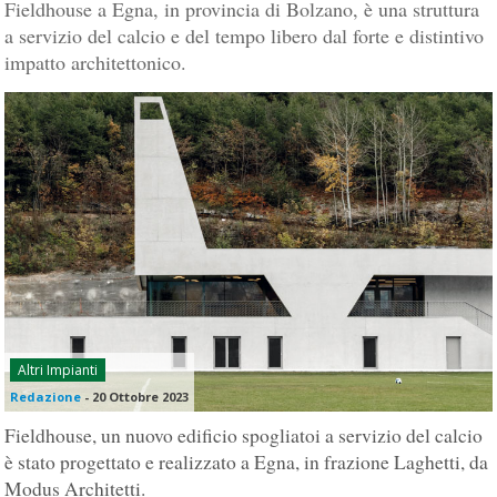
Fieldhouse a Egna, in provincia di Bolzano, è una struttura
a servizio del calcio e del tempo libero dal forte e distintivo
impatto architettonico.
Altri Impianti
Redazione
-
20 Ottobre 2023
Fieldhouse, un nuovo edificio spogliatoi a servizio del calcio
è stato progettato e realizzato a Egna, in frazione Laghetti, da
Modus Architetti.