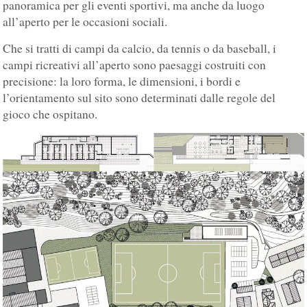
panoramica per gli eventi sportivi, ma anche da luogo
all’aperto per le occasioni sociali.
Che si tratti di campi da calcio, da tennis o da baseball, i
campi ricreativi all’aperto sono paesaggi costruiti con
precisione: la loro forma, le dimensioni, i bordi e
l’orientamento sul sito sono determinati dalle regole del
gioco che ospitano.