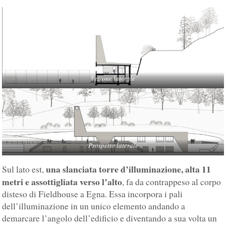
Sezione laterale
Prospetto laterale
una slanciata torre d’illuminazione, alta 11
Sul lato est,
metri e assottigliata verso l’alto
, fa da contrappeso al corpo
disteso di Fieldhouse a Egna. Essa incorpora i pali
dell’illuminazione in un unico elemento andando a
demarcare l’angolo dell’edificio e diventando a sua volta un