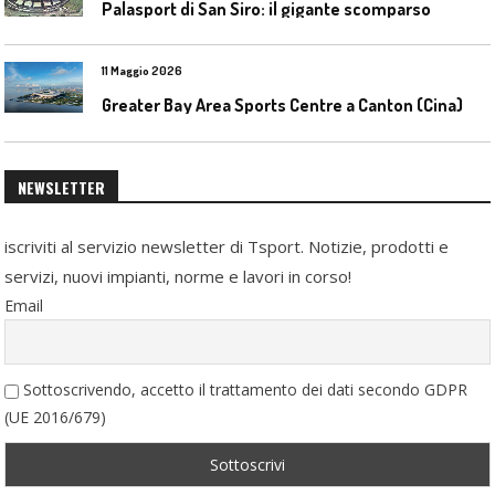
Palasport di San Siro: il gigante scomparso
11 Maggio 2026
Greater Bay Area Sports Centre a Canton (Cina)
NEWSLETTER
iscriviti al servizio newsletter di Tsport. Notizie, prodotti e
servizi, nuovi impianti, norme e lavori in corso!
Email
Sottoscrivendo, accetto il trattamento dei dati secondo GDPR
(UE 2016/679)