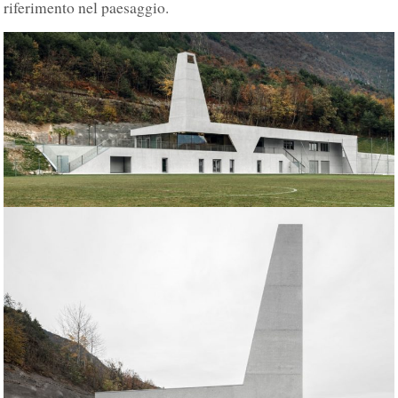
riferimento nel paesaggio.