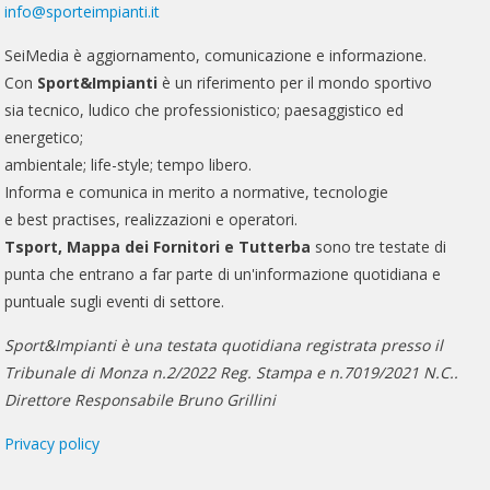
info@sporteimpianti.it
SeiMedia è aggiornamento, comunicazione e informazione.
Con
Sport&Impianti
è un riferimento per il mondo sportivo
sia tecnico, ludico che professionistico; paesaggistico ed
energetico;
ambientale; life-style; tempo libero.
Informa e comunica in merito a normative, tecnologie
e best practises, realizzazioni e operatori.
Tsport, Mappa dei Fornitori e Tutterba
sono tre testate di
punta che entrano a far parte di un'informazione quotidiana e
puntuale sugli eventi di settore.
Sport&Impianti è una testata quotidiana registrata presso il
Tribunale di Monza n.2/2022 Reg. Stampa e n.7019/2021 N.C..
Direttore Responsabile Bruno Grillini
Privacy policy