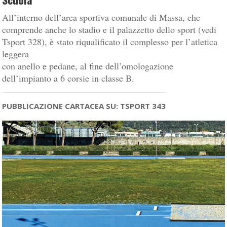
All’interno dell’area sportiva comunale di Massa, che
comprende anche lo stadio e il palazzetto dello sport (vedi
Tsport 328), è stato riqualificato il complesso per l’atletica
leggera
con anello e pedane, al fine dell’omologazione
dell’impianto a 6 corsie in classe B.
PUBBLICAZIONE CARTACEA SU: TSPORT 343