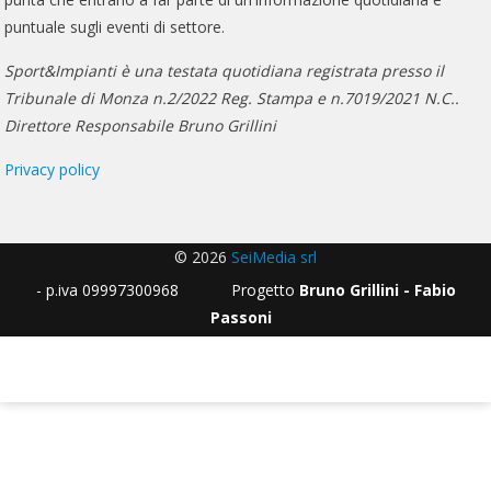
puntuale sugli eventi di settore.
Sport&Impianti è una testata quotidiana registrata presso il
Tribunale di Monza n.2/2022 Reg. Stampa e n.7019/2021 N.C..
Direttore Responsabile Bruno Grillini
Privacy policy
© 2026
SeiMedia srl
- p.iva 09997300968 Progetto
Bruno Grillini - Fabio
Passoni