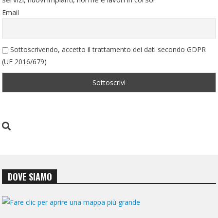
Email
Sottoscrivendo, accetto il trattamento dei dati secondo GDPR
(UE 2016/679)
DOVE SIAMO