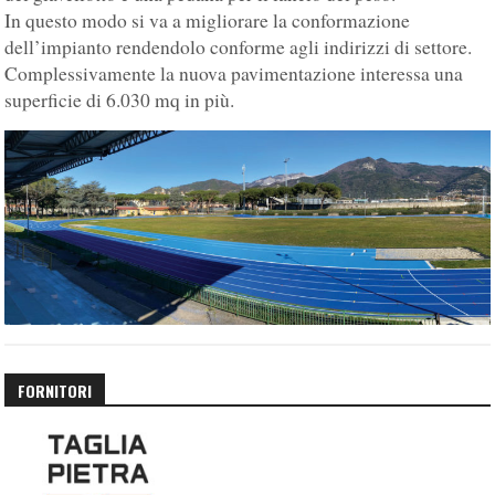
In questo modo si va a migliorare la conformazione
dell’impianto rendendolo conforme agli indirizzi di settore.
Complessivamente la nuova pavimentazione interessa una
superficie di 6.030 mq in più.
FORNITORI