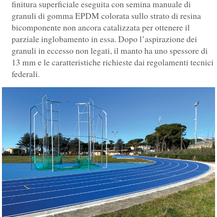
finitura superficiale eseguita con semina manuale di
granuli di gomma EPDM colorata sullo strato di resina
bicomponente non ancora catalizzata per ottenere il
parziale inglobamento in essa. Dopo l’aspirazione dei
granuli in eccesso non legati, il manto ha uno spessore di
13 mm e le caratteristiche richieste dai regolamenti tecnici
federali.