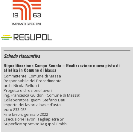
Scheda riassuntiva
Riqualificazione Campo Scuola – Realizzazione nuova pista di
atletica in Comune di Massa
Committente: Comune di Massa
Responsabile del Procedimento:
arch. Nicola Bellucci
Progetto e direzione lavori:
ing. Francesca Guidoni (Comune di Massa)
Collaboratore: geom. Stefano Dati
Importo dei lavori a base d’asta:
euro 833.933
Fine lavori: gennaio 2022
Esecuzione lavori: Tagliapietra Srl
Superficie sportiva: Regupol Gmbh