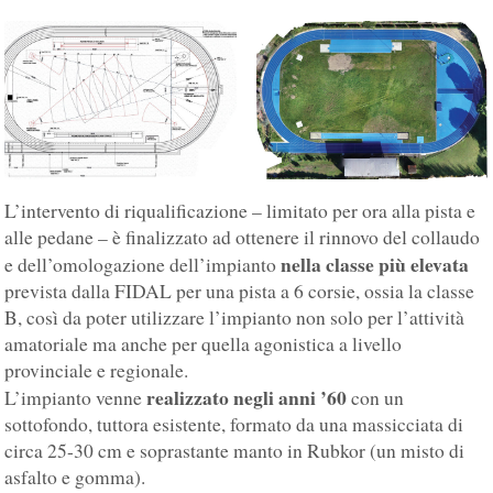
L’intervento di riqualificazione – limitato per ora alla pista e
alle pedane – è finalizzato ad ottenere il rinnovo del collaudo
nella classe più elevata
e dell’omologazione dell’impianto
prevista dalla FIDAL per una pista a 6 corsie, ossia la classe
B, così da poter utilizzare l’impianto non solo per l’attività
amatoriale ma anche per quella agonistica a livello
provinciale e regionale.
realizzato negli anni ’60
L’impianto venne
con un
sottofondo, tuttora esistente, formato da una massicciata di
circa 25-30 cm e soprastante manto in Rubkor (un misto di
asfalto e gomma).