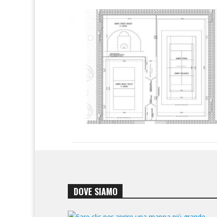
DOVE SIAMO