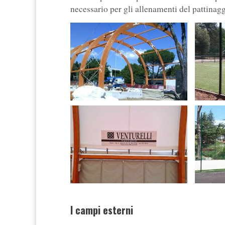
necessario per gli allenamenti del pattinaggi
I campi esterni