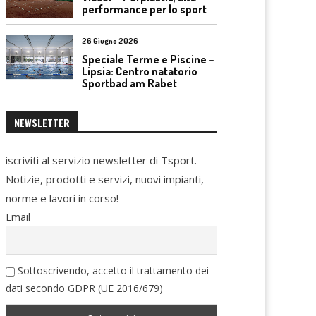
performance per lo sport
26 Giugno 2026
Speciale Terme e Piscine –
Lipsia: Centro natatorio
Sportbad am Rabet
NEWSLETTER
iscriviti al servizio newsletter di Tsport.
Notizie, prodotti e servizi, nuovi impianti,
norme e lavori in corso!
Email
Sottoscrivendo, accetto il trattamento dei
dati secondo GDPR (UE 2016/679)