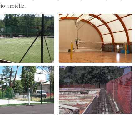
o a rotelle.