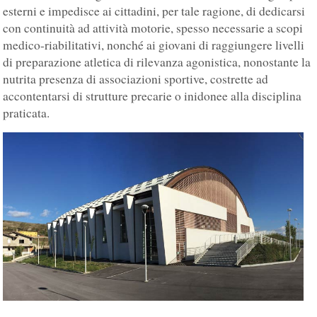
esterni e impedisce ai cittadini, per tale ragione, di dedicarsi
con continuità ad attività motorie, spesso necessarie a scopi
medico-riabilitativi, nonché ai giovani di raggiungere livelli
di preparazione atletica di rilevanza agonistica, nonostante la
nutrita presenza di associazioni sportive, costrette ad
accontentarsi di strutture precarie o inidonee alla disciplina
praticata.