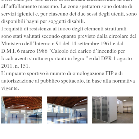
all’affollamento massimo. Le zone spettatori sono dotate di
servizi igienici e, per ciascuno dei due sessi degli utenti, sono
disponibili bagni per soggetti disabili.
I requisiti di resistenza al fuoco degli elementi strutturali
sono stati valutati secondo quanto previsto dalla circolare del
Ministero dell’Interno n.91 del 14 settembre 1961 e dal
D.M.I. 6 marzo 1986 “Calcolo del carico d’incendio per
locali aventi strutture portanti in legno” e dal DPR 1 agosto
2011, n. 151.
L’impianto sportivo è munito di omologazione FIP e di
autorizzazione al pubblico spettacolo, in base alla normativa
vigente.