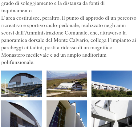
grado di soleggiamento e la distanza da fonti di
inquinamento.
L’area costituisce, peraltro, il punto di approdo di un percorso
ricreativo e sportivo ciclo-pedonale, realizzato negli anni
scorsi dall’Amministrazione Comunale, che, attraverso la
panoramica dorsale del Monte Calvario, collega l’impianto ai
parcheggi cittadini, posti a ridosso di un magnifico
Monastero medievale e ad un ampio auditorium
polifunzionale.