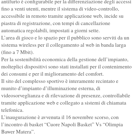
antifurto è configurabile per la differenziazione degli accessi
fino a venti utenti, mentre il sistema di video-controllo,
accessibile in remoto tramite applicazione web, incide su
piastra di registrazione, con tempi di cancellazione
automatica regolabili, impostati a giorni sette.
L’area di gioco e lo spazio per il pubblico sono serviti da un
sistema wireless per il collegamento al web in banda larga
(fino a 7 Mbit).
Per la sostenibilità economica della gestione dell’impianto,
molteplici dispositivi sono stati installati per il contenimento
dei consumi e per il miglioramento del comfort.
Il sito del complesso sportivo è interamente recintato e
munito d’impianto d’illuminazione esterna, di
videosorveglianza e di rilevazione di presenze, controllabile
tramite applicazione web e collegato a sistemi di chiamata
telefonica.
L’inaugurazione è avvenuta il 16 novembre scorso, con
l’incontro di basket “Cuore Napoli Basket” Vs “Olimpia
Bawer Matera”.