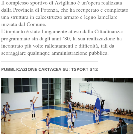
Il complesso sportivo di Avigliano è un’opera realizzata
dalla Provincia di Potenza, che ha recuperato e completato
una struttura in calcestruzzo armato e legno lamellare
iniziata dal Comune.
L’impianto è stato lungamente atteso dalla Cittadinanza:
programmato sin dagli anni ’80, la sua realizzazione ha
incontrato più volte rallentamenti e difficoltà, tali da
scoraggiare qualunque amministrazione pubblica.
PUBBLICAZIONE CARTACEA SU: TSPORT 312