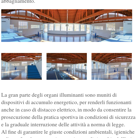
abbagliamento.
La gran parte degli organi illuminanti sono muniti di
dispositivi di accumulo energetico, per renderli funzionanti
anche in caso di distacco elettrico, in modo da consentire la
prosecuzione della pratica sportiva in condizioni di sicurezza
e la graduale interruzione delle attività a norma di legge.
Al fine di garantire le giuste condizioni ambientali, igieniche