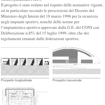
Il progetto è stato redatto nel rispetto delle normative vigenti,
ed in particolare secondo le prescrizioni del Decreto del
Ministero degli Interni del 18 marzo 1996 per la sicurezza
negli impianti sportivi, nonché delle norme per
l’impiantistica sportiva approvate dalla G.E. del CONI con
Deliberazione n.851 del 15 luglio 1999, oltre che dei
regolamenti emanati dalle federazioni sportive.
Prospetto longitudinale
Prospetto trasversale