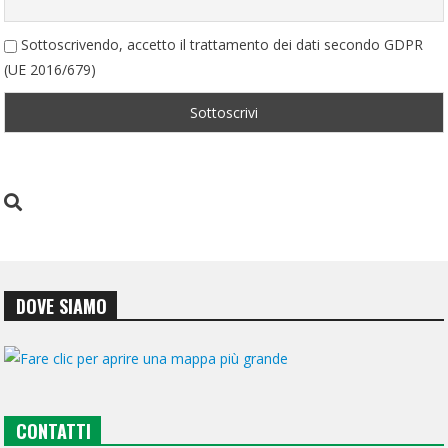
Sottoscrivendo, accetto il trattamento dei dati secondo GDPR
(UE 2016/679)
DOVE SIAMO
CONTATTI