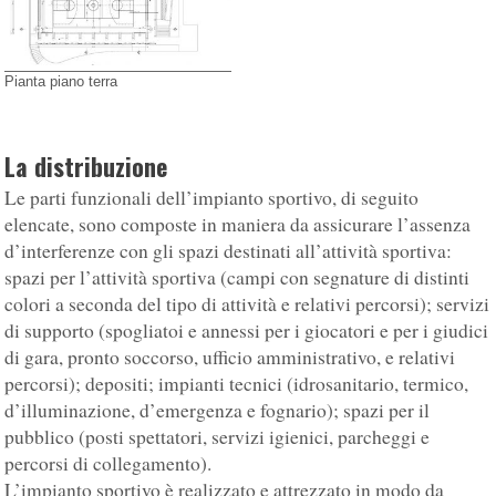
Pianta piano terra
La distribuzione
Le parti funzionali dell’impianto sportivo, di seguito
elencate, sono composte in maniera da assicurare l’assenza
d’interferenze con gli spazi destinati all’attività sportiva:
spazi per l’attività sportiva (campi con segnature di distinti
colori a seconda del tipo di attività e relativi percorsi); servizi
di supporto (spogliatoi e annessi per i giocatori e per i giudici
di gara, pronto soccorso, ufficio amministrativo, e relativi
percorsi); depositi; impianti tecnici (idrosanitario, termico,
d’illuminazione, d’emergenza e fognario); spazi per il
pubblico (posti spettatori, servizi igienici, parcheggi e
percorsi di collegamento).
L’impianto sportivo è realizzato e attrezzato in modo da