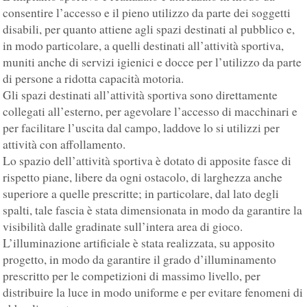
consentire l’accesso e il pieno utilizzo da parte dei soggetti
disabili, per quanto attiene agli spazi destinati al pubblico e,
in modo particolare, a quelli destinati all’attività sportiva,
muniti anche di servizi igienici e docce per l’utilizzo da parte
di persone a ridotta capacità motoria.
Gli spazi destinati all’attività sportiva sono direttamente
collegati all’esterno, per agevolare l’accesso di macchinari e
per facilitare l’uscita dal campo, laddove lo si utilizzi per
attività con affollamento.
Lo spazio dell’attività sportiva è dotato di apposite fasce di
rispetto piane, libere da ogni ostacolo, di larghezza anche
superiore a quelle prescritte; in particolare, dal lato degli
spalti, tale fascia è stata dimensionata in modo da garantire la
visibilità dalle gradinate sull’intera area di gioco.
L’illuminazione artificiale è stata realizzata, su apposito
progetto, in modo da garantire il grado d’illuminamento
prescritto per le competizioni di massimo livello, per
distribuire la luce in modo uniforme e per evitare fenomeni di