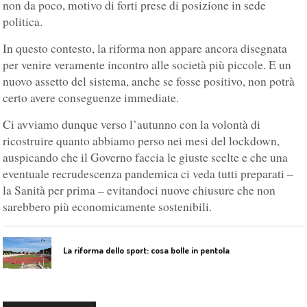
non da poco, motivo di forti prese di posizione in sede
politica.
In questo contesto, la riforma non appare ancora disegnata
per venire veramente incontro alle società più piccole. E un
nuovo assetto del sistema, anche se fosse positivo, non potrà
certo avere conseguenze immediate.
Ci avviamo dunque verso l’autunno con la volontà di
ricostruire quanto abbiamo perso nei mesi del lockdown,
auspicando che il Governo faccia le giuste scelte e che una
eventuale recrudescenza pandemica ci veda tutti preparati –
la Sanità per prima – evitandoci nuove chiusure che non
sarebbero più economicamente sostenibili.
La riforma dello sport: cosa bolle in pentola