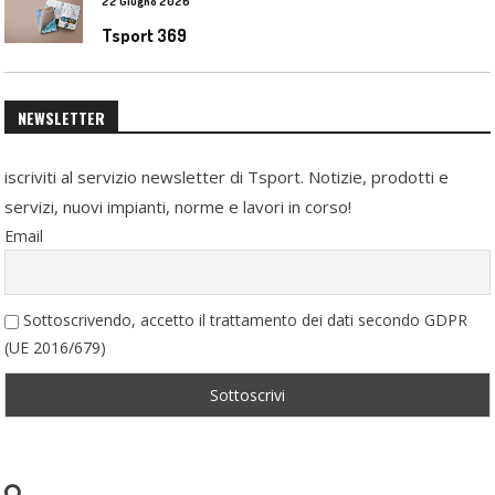
22 Giugno 2026
Tsport 369
NEWSLETTER
iscriviti al servizio newsletter di Tsport. Notizie, prodotti e
servizi, nuovi impianti, norme e lavori in corso!
Email
Sottoscrivendo, accetto il trattamento dei dati secondo GDPR
(UE 2016/679)