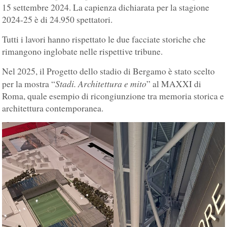
15 settembre 2024. La capienza dichiarata per la stagione
2024-25 è di 24.950 spettatori.
Tutti i lavori hanno rispettato le due facciate storiche che
rimangono inglobate nelle rispettive tribune.
Nel 2025, il Progetto dello stadio di Bergamo è stato scelto
Stadi. Architettura e mito
per la mostra “
” al MAXXI di
Roma, quale esempio di ricongiunzione tra memoria storica e
architettura contemporanea.