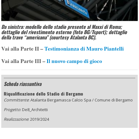
Da sinistra: modello dello stadio presente al Maxxi di Roma;
dettaglio del rivestimento esterno (foto BG/Tsport); dettaglio
della trave “americana” (courtesy Atalanta BC).
Vai alla Parte II –
Testimonianza di Mauro Piantelli
Vai alla Parte III –
Il nuovo campo di gioco
Scheda riassuntiva
Riqualificazione dello Stadio di Bergamo
Committente
: Atalanta Bergamasca Calcio Spa / Comune di Bergamo
Progetto
: De8_Architetti
Realizzazione
: 2019/2024