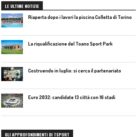
LE ULTIME NOTIZIE
Riaperta dopo i lavori la piscina Colletta di Torino
La riqualificazione del Toano Sport Park
Costruendo in luglio: si cerca il partenariato
Euro 2032: candidate 13 città con 16 stadi
GLI APPROFONDIMENTI DI TSPORT