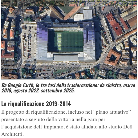
Da Google Earth, le tre fasi della trasformazione: da sinistra, marzo
2018, agosto 2022, settembre 2025.
La riqualificazione 2019-2014
Il progetto di riqualificazione, incluso nel “piano attuativo”
presentato a seguito della vittoria nella gara per
l’acquisizione dell’impianto, è stato affidato allo studio De8
Architetti.