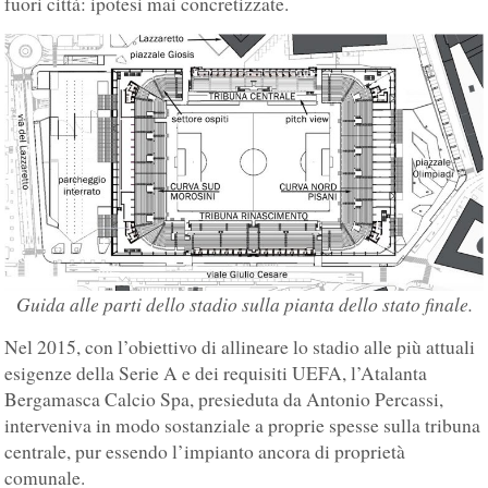
fuori città: ipotesi mai concretizzate.
Guida alle parti dello stadio sulla pianta dello stato finale.
Nel 2015, con l’obiettivo di allineare lo stadio alle più attuali
esigenze della Serie A e dei requisiti UEFA, l’Atalanta
Bergamasca Calcio Spa, presieduta da Antonio Percassi,
interveniva in modo sostanziale a proprie spesse sulla tribuna
centrale, pur essendo l’impianto ancora di proprietà
comunale.