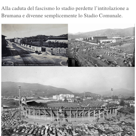
Alla caduta del fascismo lo stadio perdette l’intitolazione a
Brumana e divenne semplicemente lo Stadio Comunale.