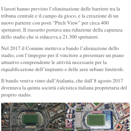
I lavori hanno previsto l’eliminazione delle barriere tra la
tribuna centrale e il campo da gioco, e la creazione di un
nuovo parterre con posti “Pitch View” per circa 400
spettatori. Il riassetto portava una riduzione della capienza
dello stadio che si riduceva a 21.300 spettatori.
Nel 2017 il Comune metteva a bando l’alienazione dello
stadio, con l’impegno per il vincitore a presentare un piano
attuativo comprendente le attività necessarie per la
riqualificazione dell’impianto e delle aree urbane limitrofe.
Il bando veniva vinto dall’Atalanta, che dall’8 agosto 2017
diventava la quinta società calcistica italiana proprietaria del
proprio stadio.