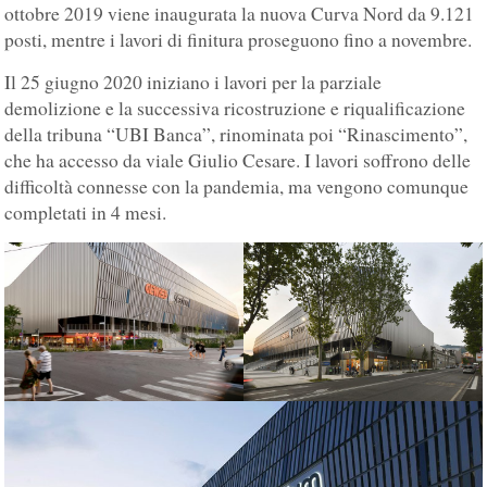
ottobre 2019 viene inaugurata la nuova Curva Nord da 9.121
posti, mentre i lavori di finitura proseguono fino a novembre.
Il 25 giugno 2020 iniziano i lavori per la parziale
demolizione e la successiva ricostruzione e riqualificazione
della tribuna “UBI Banca”, rinominata poi “Rinascimento”,
che ha accesso da viale Giulio Cesare. I lavori soffrono delle
difficoltà connesse con la pandemia, ma vengono comunque
completati in 4 mesi.