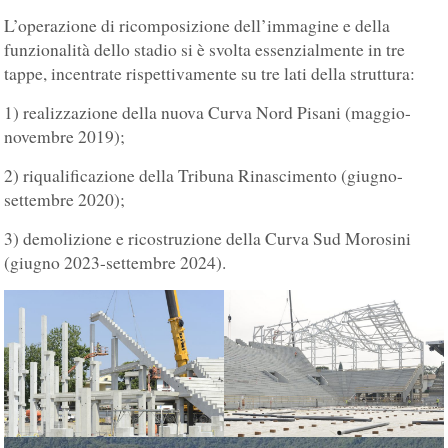
L’operazione di ricomposizione dell’immagine e della
funzionalità dello stadio si è svolta essenzialmente in tre
tappe, incentrate rispettivamente su tre lati della struttura:
1) realizzazione della nuova Curva Nord Pisani (maggio-
novembre 2019);
2) riqualificazione della Tribuna Rinascimento (giugno-
settembre 2020);
3) demolizione e ricostruzione della Curva Sud Morosini
(giugno 2023-settembre 2024).