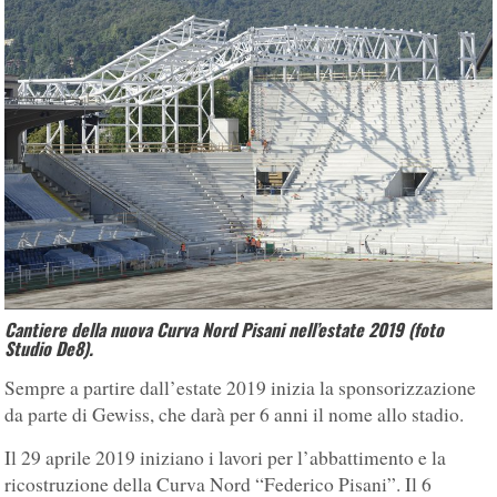
Cantiere della nuova Curva Nord Pisani nell’estate 2019 (foto
Studio De8).
Sempre a partire dall’estate 2019 inizia la sponsorizzazione
da parte di Gewiss, che darà per 6 anni il nome allo stadio.
Il 29 aprile 2019 iniziano i lavori per l’abbattimento e la
ricostruzione della Curva Nord “Federico Pisani”. Il 6