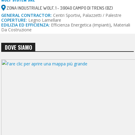
ZONA INDUSTRIALE WOLF, 1 - 39040 CAMPO DI TRENS (BZ)
GENERAL CONTRACTOR:
Centri Sportivi
,
Palazzetti / Palestre
COPERTURE:
Legno Lamellare
EDILIZIA ED EFFICIENZA:
Efficienza Energetica (impianti)
,
Materiali
Da Costruzione
DOVE SIAMO