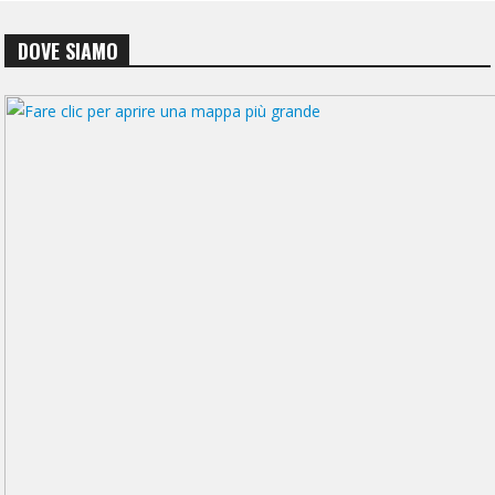
DOVE SIAMO