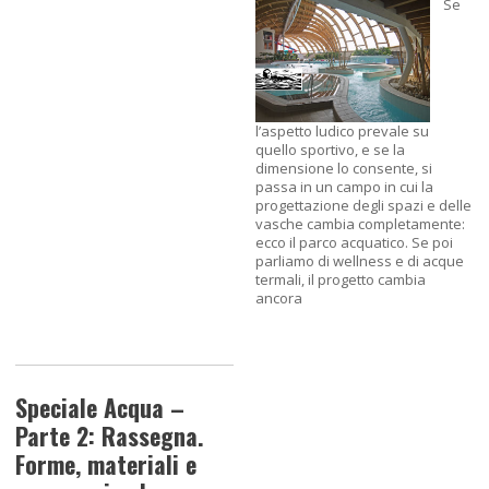
Se
l’aspetto ludico prevale su
quello sportivo, e se la
dimensione lo consente, si
passa in un campo in cui la
progettazione degli spazi e delle
vasche cambia completamente:
ecco il parco acquatico. Se poi
parliamo di wellness e di acque
termali, il progetto cambia
ancora
Speciale Acqua –
Parte 2: Rassegna.
Forme, materiali e