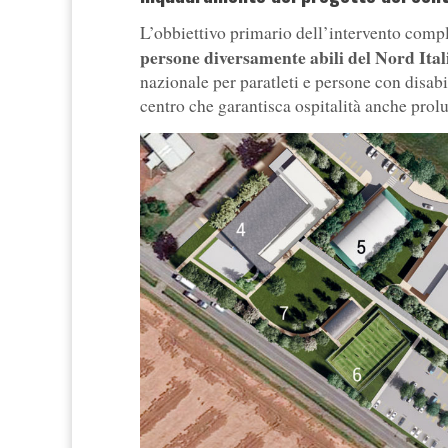
L’obbiettivo primario dell’intervento comp
persone diversamente abili del Nord Ital
nazionale per paratleti e persone con disabil
centro che garantisca ospitalità anche prol