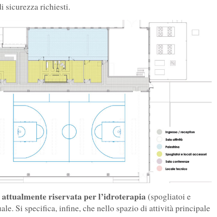
di sicurezza richiesti.
e attualmente riservata per l’idroterapia
(spogliatoi e
e. Si specifica, infine, che nello spazio di attività principale