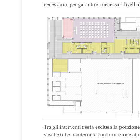
necessario, per garantire i necessari livelli 
resta esclusa la porzion
Tra gli interventi
vasche) che manterrà la conformazione attual