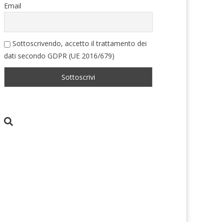
Email
Sottoscrivendo, accetto il trattamento dei
dati secondo GDPR (UE 2016/679)