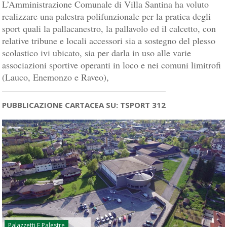
L’Amministrazione Comunale di Villa Santina ha voluto
realizzare una palestra polifunzionale per la pratica degli
sport quali la pallacanestro, la pallavolo ed il calcetto, con
relative tribune e locali accessori sia a sostegno del plesso
scolastico ivi ubicato, sia per darla in uso alle varie
associazioni sportive operanti in loco e nei comuni limitrofi
(Lauco, Enemonzo e Raveo),
PUBBLICAZIONE CARTACEA SU: TSPORT 312
Palazzetti E Palestre