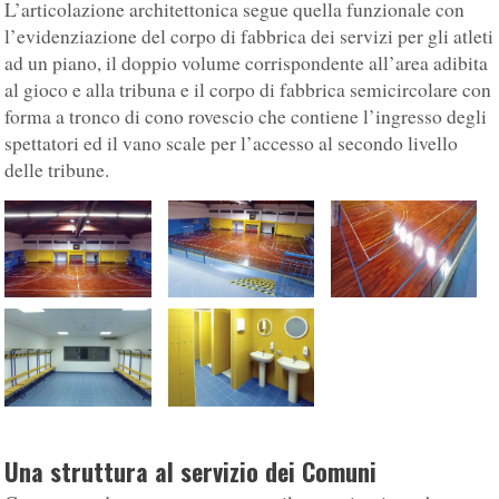
L’articolazione architettonica segue quella funzionale con
l’evidenziazione del corpo di fabbrica dei servizi per gli atleti
ad un piano, il doppio volume corrispondente all’area adibita
al gioco e alla tribuna e il corpo di fabbrica semicircolare con
forma a tronco di cono rovescio che contiene l’ingresso degli
spettatori ed il vano scale per l’accesso al secondo livello
delle tribune.
Una struttura al servizio dei Comuni