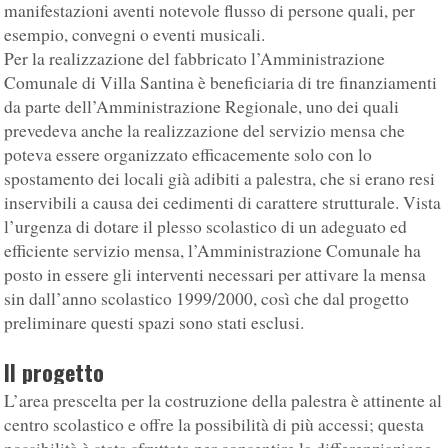
manifestazioni aventi notevole flusso di persone quali, per
esempio, convegni o eventi musicali.
Per la realizzazione del fabbricato l’Amministrazione
Comunale di Villa Santina è beneficiaria di tre finanziamenti
da parte dell’Amministrazione Regionale, uno dei quali
prevedeva anche la realizzazione del servizio mensa che
poteva essere organizzato efficacemente solo con lo
spostamento dei locali già adibiti a palestra, che si erano resi
inservibili a causa dei cedimenti di carattere strutturale. Vista
l’urgenza di dotare il plesso scolastico di un adeguato ed
efficiente servizio mensa, l’Amministrazione Comunale ha
posto in essere gli interventi necessari per attivare la mensa
sin dall’anno scolastico 1999/2000, così che dal progetto
preliminare questi spazi sono stati esclusi.
Il progetto
L’area prescelta per la costruzione della palestra è attinente al
centro scolastico e offre la possibilità di più accessi; questa