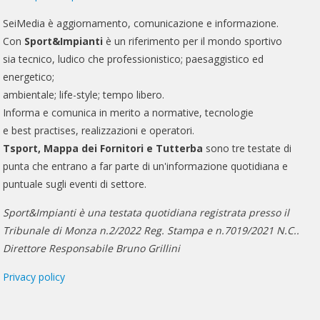
SeiMedia è aggiornamento, comunicazione e informazione.
Con
Sport&Impianti
è un riferimento per il mondo sportivo
sia tecnico, ludico che professionistico; paesaggistico ed
energetico;
ambientale; life-style; tempo libero.
Informa e comunica in merito a normative, tecnologie
e best practises, realizzazioni e operatori.
Tsport, Mappa dei Fornitori e Tutterba
sono tre testate di
punta che entrano a far parte di un'informazione quotidiana e
puntuale sugli eventi di settore.
Sport&Impianti è una testata quotidiana registrata presso il
Tribunale di Monza n.2/2022 Reg. Stampa e n.7019/2021 N.C..
Direttore Responsabile Bruno Grillini
Privacy policy