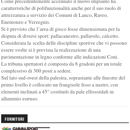
Come precedentemente accennato il nuovo impianto ha
caratteristiche di polifunzionalità anche per il suo ruolo di
attrezzatura a servizio dei Comuni di Lauco, Raveo,
Enemonzo e Verzegnis.
Si è previsto che l’area di gioco fosse dimensionata per la
disputa di diversi sport: pallacanestro, pallavolo, calcetto.
Considerata la scelta delle discipline sportive che vi possono
essere svolte si è prevista la realizzazione di una
pavimentazione in legno conforme alle indicazioni Coni.
La tribuna spettatori è composta da 8 gradoni per un totale
complessivo di 300 posti a sedere.
Sul lato sud-ovest della palestra, soprastante alle finestre del
primo livello è collocato un frangisole fisso a nastro, con
elementi inclinati a 45° costituiti da pale ellissoidali in
alluminio estruso.
FORNITORI