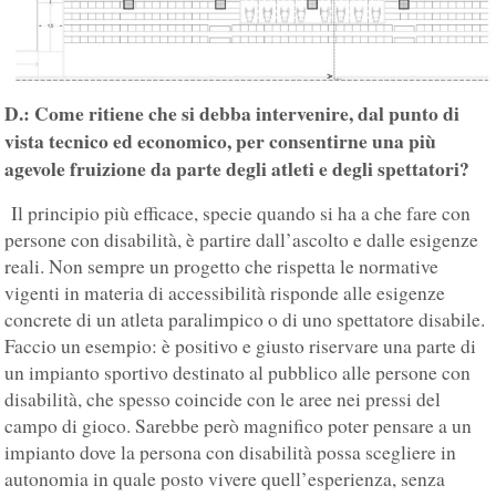
D.: Come ritiene che si debba intervenire, dal punto di
vista tecnico ed economico, per consentirne una più
agevole fruizione da parte degli atleti e degli spettatori?
Il principio più efficace, specie quando si ha a che fare con
persone con disabilità, è partire dall’ascolto e dalle esigenze
reali. Non sempre un progetto che rispetta le normative
vigenti in materia di accessibilità risponde alle esigenze
concrete di un atleta paralimpico o di uno spettatore disabile.
Faccio un esempio: è positivo e giusto riservare una parte di
un impianto sportivo destinato al pubblico alle persone con
disabilità, che spesso coincide con le aree nei pressi del
campo di gioco. Sarebbe però magnifico poter pensare a un
impianto dove la persona con disabilità possa scegliere in
autonomia in quale posto vivere quell’esperienza, senza