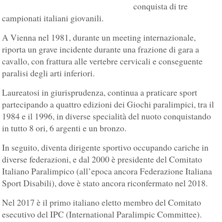
conquista di tre
campionati italiani giovanili.
A Vienna nel 1981, durante un meeting internazionale,
riporta un grave incidente durante una frazione di gara a
cavallo, con frattura alle vertebre cervicali e conseguente
paralisi degli arti inferiori.
Laureatosi in giurisprudenza, continua a praticare sport
partecipando a quattro edizioni dei Giochi paralimpici, tra il
1984 e il 1996, in diverse specialità del nuoto conquistando
in tutto 8 ori, 6 argenti e un bronzo.
In seguito, diventa dirigente sportivo occupando cariche in
diverse federazioni, e dal 2000 è presidente del Comitato
Italiano Paralimpico (all’epoca ancora Federazione Italiana
Sport Disabili), dove è stato ancora riconfermato nel 2018.
Nel 2017 è il primo italiano eletto membro del Comitato
esecutivo del IPC (International Paralimpic Committee).