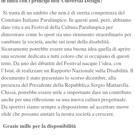
in linea con i principi dell’Universal Design?
Si tratta di un ambito che non è di stretta competenza del
Comitato Italiano Paralimpico. In questi anni, però, abbiamo
dato vita a un Festival della Cultura Paralimpica per
dimostrare come lo sport sia uno strumento straordinario per
cambiare la società, anche sui temi della disabilità.
Sicuramente potrebbe essere una buona idea quella di aprire
una sezione dedicata a tutti coloro che si occupano di questi
temi. Da uno dei dibattiti del Festival nacque l’idea, con
l’Istat, di realizzare un Rapporto Nazionale sulla Disabilità. Il
documento è stato presentato lo scorso dicembre, alla
presenza del Presidente della Repubblica Sergio Mattarella.
Chissà, potrebbe essere utile e importante dare un contributo
anche per una riflessione su una nuova cultura progettuale.
Da sportivi siamo sempre a disposizione ad accettare nuove
sfide che possano aiutare la nostra società a crescere.
Grazie mille per la disponibilità