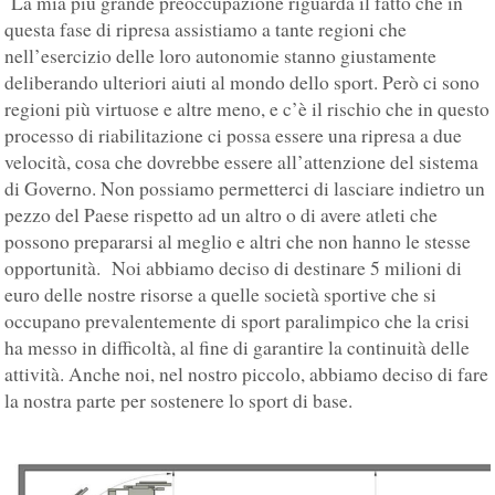
La mia più grande preoccupazione riguarda il fatto che in
questa fase di ripresa assistiamo a tante regioni che
nell’esercizio delle loro autonomie stanno giustamente
deliberando ulteriori aiuti al mondo dello sport. Però ci sono
regioni più virtuose e altre meno, e c’è il rischio che in questo
processo di riabilitazione ci possa essere una ripresa a due
velocità, cosa che dovrebbe essere all’attenzione del sistema
di Governo. Non possiamo permetterci di lasciare indietro un
pezzo del Paese rispetto ad un altro o di avere atleti che
possono prepararsi al meglio e altri che non hanno le stesse
opportunità. Noi abbiamo deciso di destinare 5 milioni di
euro delle nostre risorse a quelle società sportive che si
occupano prevalentemente di sport paralimpico che la crisi
ha messo in difficoltà, al fine di garantire la continuità delle
attività. Anche noi, nel nostro piccolo, abbiamo deciso di fare
la nostra parte per sostenere lo sport di base.