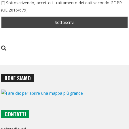
Sottoscrivendo, accetto il trattamento dei dati secondo GDPR
(UE 2016/679)
DOVE SIAMO
CONTATTI