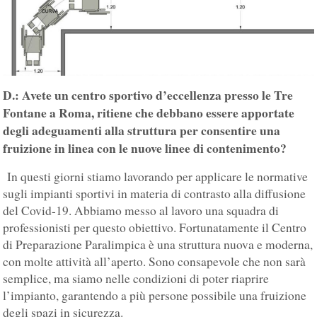
D.: Avete un centro sportivo d’eccellenza presso le Tre
Fontane a Roma, ritiene che debbano essere apportate
degli adeguamenti alla struttura per consentire una
fruizione in linea con le nuove linee di contenimento?
In questi giorni stiamo lavorando per applicare le normative
sugli impianti sportivi in materia di contrasto alla diffusione
del Covid-19. Abbiamo messo al lavoro una squadra di
professionisti per questo obiettivo. Fortunatamente il Centro
di Preparazione Paralimpica è una struttura nuova e moderna,
con molte attività all’aperto. Sono consapevole che non sarà
semplice, ma siamo nelle condizioni di poter riaprire
l’impianto, garantendo a più persone possibile una fruizione
degli spazi in sicurezza.