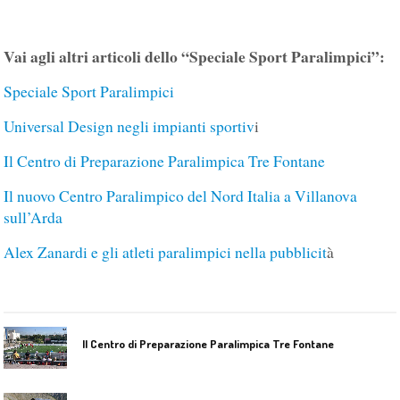
Vai agli altri articoli dello “Speciale Sport Paralimpici”:
Speciale Sport Paralimpici
Universal Design negli impianti sportiv
i
Il Centro di Preparazione Paralimpica Tre Fontane
Il nuovo Centro Paralimpico del Nord Italia a Villanova
sull’Arda
Alex Zanardi e gli atleti paralimpici nella pubblicit
à
Il Centro di Preparazione Paralimpica Tre Fontane