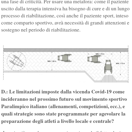
una fase di criticità. Per usare una metafora: come il paziente
uscito dalla terapia intensiva ha bisogno di cure e di un lungo
processo di riabilitazione, così anche il paziente sport, inteso
come comparto sportivo, avrà necessità di grandi attenzioni e
sostegno nel periodo di riabilitazione.
D.: Le limitazioni imposte dalla vicenda Covid-19 come
incideranno nel prossimo futuro sul movimento sportivo
Paralimpico italiano (allenamenti, competizioni, ecc.), e
quali strategie sono state programmate per agevolare la
preparazione degli atleti a livello locale e centrale?