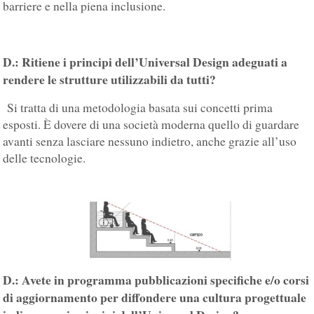
barriere e nella piena inclusione.
D.: Ritiene i principi dell’Universal Design adeguati a
rendere le strutture utilizzabili da tutti?
Si tratta di una metodologia basata sui concetti prima
esposti. È dovere di una società moderna quello di guardare
avanti senza lasciare nessuno indietro, anche grazie all’uso
delle tecnologie.
D.: Avete in programma pubblicazioni specifiche e/o corsi
di aggiornamento per diffondere una cultura progettuale