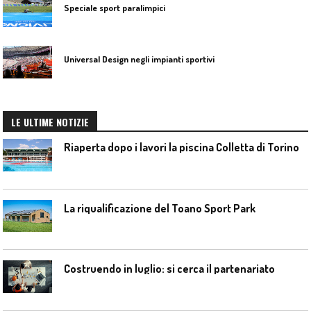
Speciale sport paralimpici
Universal Design negli impianti sportivi
LE ULTIME NOTIZIE
Riaperta dopo i lavori la piscina Colletta di Torino
La riqualificazione del Toano Sport Park
Costruendo in luglio: si cerca il partenariato