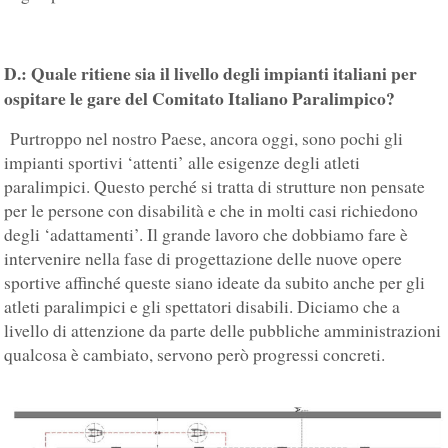
D.: Quale ritiene sia il livello degli impianti italiani per
ospitare le gare del Comitato Italiano Paralimpico?
Purtroppo nel nostro Paese, ancora oggi, sono pochi gli
impianti sportivi ‘attenti’ alle esigenze degli atleti
paralimpici. Questo perché si tratta di strutture non pensate
per le persone con disabilità e che in molti casi richiedono
degli ‘adattamenti’. Il grande lavoro che dobbiamo fare è
intervenire nella fase di progettazione delle nuove opere
sportive affinché queste siano ideate da subito anche per gli
atleti paralimpici e gli spettatori disabili. Diciamo che a
livello di attenzione da parte delle pubbliche amministrazioni
qualcosa è cambiato, servono però progressi concreti.