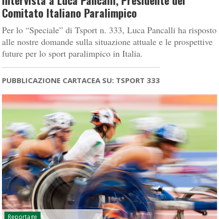
Intervista a Luca Pancalli, Presidente del
Comitato Italiano Paralimpico
Per lo “Speciale” di Tsport n. 333, Luca Pancalli ha risposto
alle nostre domande sulla situazione attuale e le prospettive
future per lo sport paralimpico in Italia.
PUBBLICAZIONE CARTACEA SU: TSPORT 333
Reportage