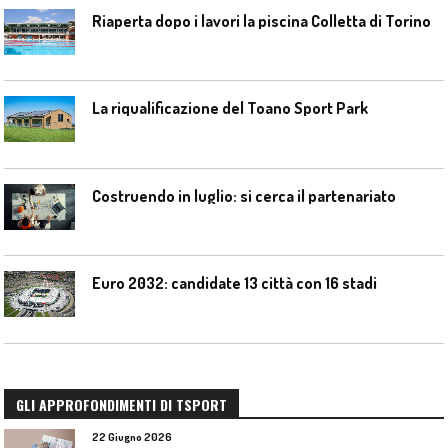
Riaperta dopo i lavori la piscina Colletta di Torino
La riqualificazione del Toano Sport Park
Costruendo in luglio: si cerca il partenariato
Euro 2032: candidate 13 città con 16 stadi
GLI APPROFONDIMENTI DI TSPORT
22 Giugno 2026