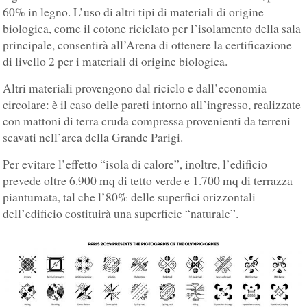
60% in legno. L’uso di altri tipi di materiali di origine
biologica, come il cotone riciclato per l’isolamento della sala
principale, consentirà all’Arena di ottenere la certificazione
di livello 2 per i materiali di origine biologica.
Altri materiali provengono dal riciclo e dall’economia
circolare: è il caso delle pareti intorno all’ingresso, realizzate
con mattoni di terra cruda compressa provenienti da terreni
scavati nell’area della Grande Parigi.
Per evitare l’effetto “isola di calore”, inoltre, l’edificio
prevede oltre 6.900 mq di tetto verde e 1.700 mq di terrazza
piantumata, tal che l’80% delle superfici orizzontali
dell’edificio costituirà una superficie “naturale”.