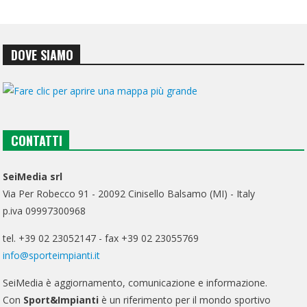
DOVE SIAMO
CONTATTI
SeiMedia srl
Via Per Robecco 91 - 20092 Cinisello Balsamo (MI) - Italy
p.iva 09997300968
tel. +39 02 23052147 - fax +39 02 23055769
info@sporteimpianti.it
SeiMedia è aggiornamento, comunicazione e informazione.
Con
Sport&Impianti
è un riferimento per il mondo sportivo