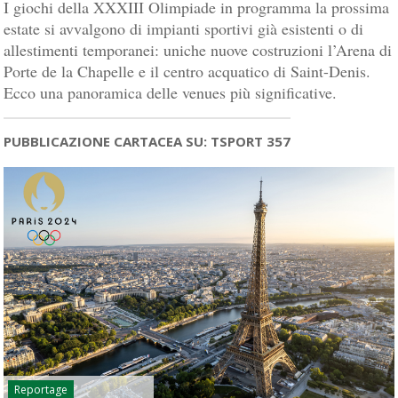
I giochi della XXXIII Olimpiade in programma la prossima
estate si avvalgono di impianti sportivi già esistenti o di
allestimenti temporanei: uniche nuove costruzioni l’Arena di
Porte de la Chapelle e il centro acquatico di Saint-Denis.
Ecco una panoramica delle venues più significative.
PUBBLICAZIONE CARTACEA SU: TSPORT 357
Reportage