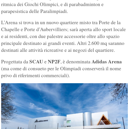
ritmica dei Giochi Olimpici, e di parabadminton e
parapesistica delle Paralimpiadi.
L’Arena si trova in un nuovo quartiere misto tra Porte de la
Chapelle e Porte d’Aubervilliers; sarà aperta allo sport locale
e ai residenti, con due palestre accessorie oltre allo spazio
principale destinato ai grandi eventi. Altri 2.600 mq saranno
destinati alle attività ricreative e ai negozi del quartiere.
SCAU
NP2F
Adidas Arena
Progettata da
e
, è denominata
(ma come di consueto per le Olimpiadi conserverà il nome
privo di riferimenti commerciali).