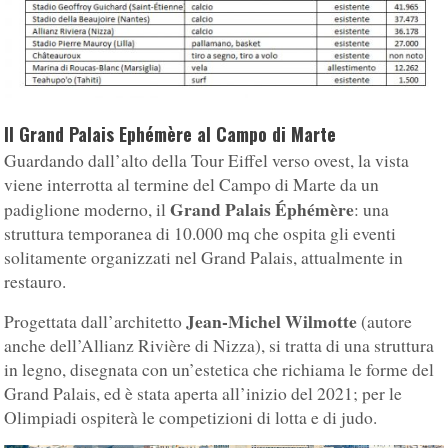
Il Grand Palais Ephémère al Campo di Marte
Guardando dall’alto della Tour Eiffel verso ovest, la vista
viene interrotta al termine del Campo di Marte da un
Grand Palais Éphémère
padiglione moderno, il
: una
struttura temporanea di 10.000 mq che ospita gli eventi
solitamente organizzati nel Grand Palais, attualmente in
restauro.
Jean-Michel Wilmotte
Progettata dall’architetto
(autore
anche dell’Allianz Rivière di Nizza), si tratta di una struttura
in legno, disegnata con un’estetica che richiama le forme del
Grand Palais, ed è stata aperta all’inizio del 2021; per le
Olimpiadi ospiterà le competizioni di lotta e di judo.