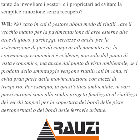
tanto da invogliare i gestori e i proprietari ad evitare la
semplice rimozione senza recupero?
WR
Nel caso in cui il gestore abbia modo di riutilizzare il
:
vecchio manto per la pavimentazione di aree esterne alle
aree di gioco, parcheggi, terrazze o anche per la
sistemazione di piccoli campi di allenamento ecc. la
convenienza economica è evidente, non solo dal punto di
vista economico, ma anche dal punto di vista ambientale, se i
prodotti dello smontaggio vengono riutilizzati in zona, si
evita gran parte della movimentazione con mezzi di
trasporto. Per esempio, in quest’ottica ambientale, in vari
paesi europei sono allo studio progetti finalizzati al riutilizzo
dei vecchi tappeti per la copertura dei bordi delle piste
aereoportuali o dei bordi delle ferrovie urbane.