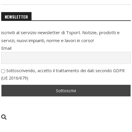
NEWSLETTER
iscriviti al servizio newsletter di Tsport. Notizie, prodotti e
servizi, nuovi impianti, norme e lavori in corso!
Email
Sottoscrivendo, accetto il trattamento dei dati secondo GDPR
(UE 2016/679)