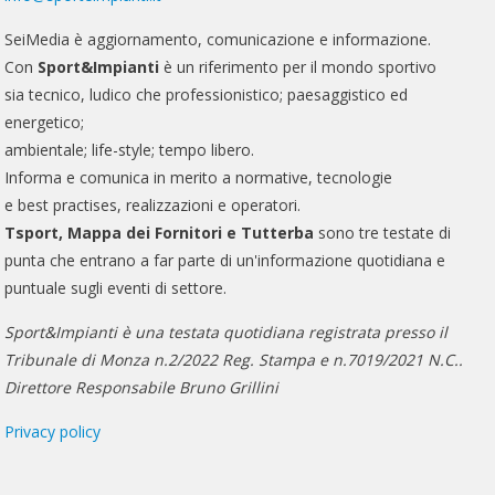
SeiMedia è aggiornamento, comunicazione e informazione.
Con
Sport&Impianti
è un riferimento per il mondo sportivo
sia tecnico, ludico che professionistico; paesaggistico ed
energetico;
ambientale; life-style; tempo libero.
Informa e comunica in merito a normative, tecnologie
e best practises, realizzazioni e operatori.
Tsport, Mappa dei Fornitori e Tutterba
sono tre testate di
punta che entrano a far parte di un'informazione quotidiana e
puntuale sugli eventi di settore.
Sport&Impianti è una testata quotidiana registrata presso il
Tribunale di Monza n.2/2022 Reg. Stampa e n.7019/2021 N.C..
Direttore Responsabile Bruno Grillini
Privacy policy