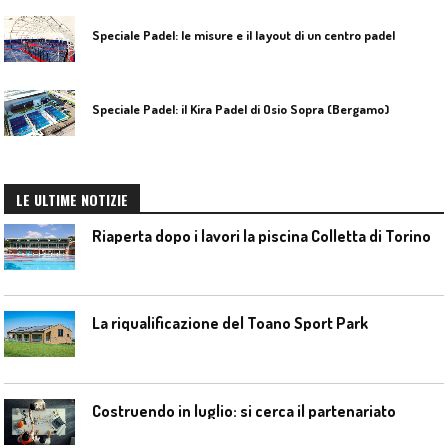
Speciale Padel: le misure e il layout di un centro padel
Speciale Padel: il Kira Padel di Osio Sopra (Bergamo)
LE ULTIME NOTIZIE
Riaperta dopo i lavori la piscina Colletta di Torino
La riqualificazione del Toano Sport Park
Costruendo in luglio: si cerca il partenariato