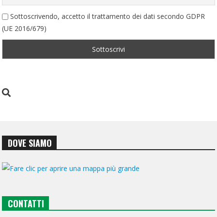
Sottoscrivendo, accetto il trattamento dei dati secondo GDPR
(UE 2016/679)
DOVE SIAMO
CONTATTI