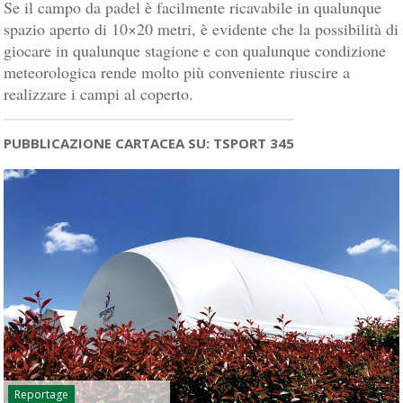
Se il campo da padel è facilmente ricavabile in qualunque
spazio aperto di 10×20 metri, è evidente che la possibilità di
giocare in qualunque stagione e con qualunque condizione
meteorologica rende molto più conveniente riuscire a
realizzare i campi al coperto.
PUBBLICAZIONE CARTACEA SU: TSPORT 345
Reportage