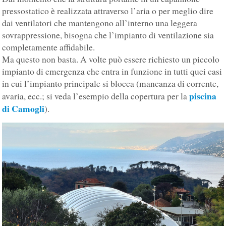
pressostatico è realizzata attraverso l’aria o per meglio dire
dai ventilatori che mantengono all’interno una leggera
sovrappressione, bisogna che l’impianto di ventilazione sia
completamente affidabile.
Ma questo non basta. A volte può essere richiesto un piccolo
impianto di emergenza che entra in funzione in tutti quei casi
in cui l’impianto principale si blocca (mancanza di corrente,
piscina
avaria, ecc.; si veda l’esempio della copertura per la
di Camogli
).