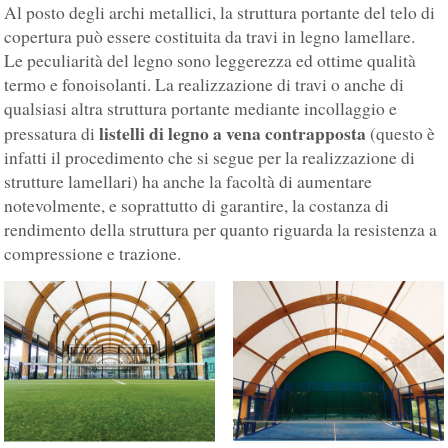
Al posto degli archi metallici, la struttura portante del telo di
copertura può essere costituita da travi in legno lamellare.
Le peculiarità del legno sono leggerezza ed ottime qualità
termo e fonoisolanti. La realizzazione di travi o anche di
qualsiasi altra struttura portante mediante incollaggio e
listelli di legno a vena contrapposta
pressatura di
(questo è
infatti il procedimento che si segue per la realizzazione di
strutture lamellari) ha anche la facoltà di aumentare
notevolmente, e soprattutto di garantire, la costanza di
rendimento della struttura per quanto riguarda la resistenza a
compressione e trazione.