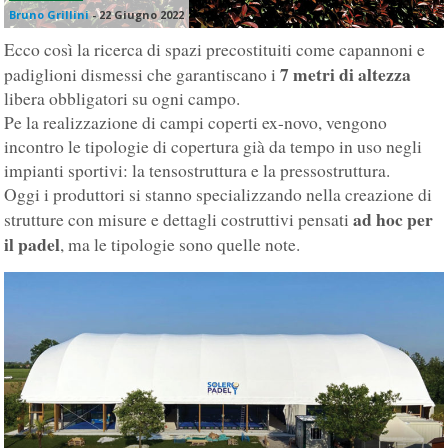
Bruno Grillini
-
22 Giugno 2022
Ecco così la ricerca di spazi precostituiti come capannoni e
7 metri di altezza
padiglioni dismessi che garantiscano i
libera obbligatori su ogni campo.
Pe la realizzazione di campi coperti ex-novo, vengono
incontro le tipologie di copertura già da tempo in uso negli
impianti sportivi: la tensostruttura e la pressostruttura.
Oggi i produttori si stanno specializzando nella creazione di
ad hoc per
strutture con misure e dettagli costruttivi pensati
il padel
, ma le tipologie sono quelle note.