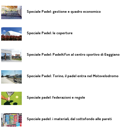
Speciale Padel: gestione e quadro economico
Speciale Padel: le coperture
Speciale Padel: Padel4Fun al centro sportivo di Gaggiano
Speciale Padel: Torino, il padel entra nel Motovelodromo
Speciale padel: federazioni e regole
Speciale padel: i materiali, dal sottofondo alle pareti