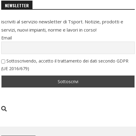
NEWSLETTER
iscriviti al servizio newsletter di Tsport. Notizie, prodotti e
servizi, nuovi impianti, norme e lavori in corso!
Email
Sottoscrivendo, accetto il trattamento dei dati secondo GDPR
(UE 2016/679)