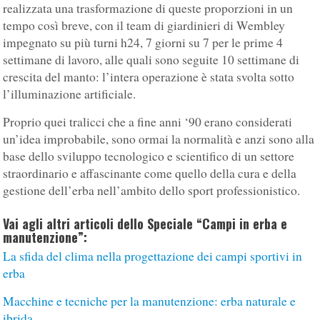
realizzata una trasformazione di queste proporzioni in un
tempo così breve, con il team di giardinieri di Wembley
impegnato su più turni h24, 7 giorni su 7 per le prime 4
settimane di lavoro, alle quali sono seguite 10 settimane di
crescita del manto: l’intera operazione è stata svolta sotto
l’illuminazione artificiale.
Proprio quei tralicci che a fine anni ‘90 erano considerati
un’idea improbabile, sono ormai la normalità e anzi sono alla
base dello sviluppo tecnologico e scientifico di un settore
straordinario e affascinante come quello della cura e della
gestione dell’erba nell’ambito dello sport professionistico.
Vai agli altri articoli dello Speciale “Campi in erba e
manutenzione”:
La sfida del clima nella progettazione dei campi sportivi in
erba
Macchine e tecniche per la manutenzione: erba naturale e
ibrida