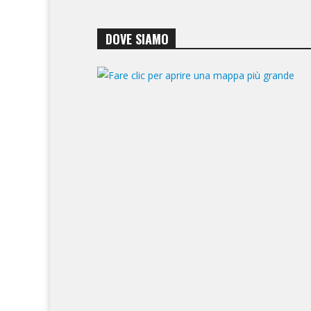
DOVE SIAMO