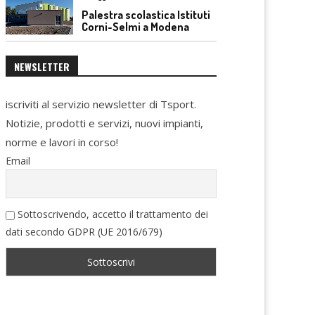
Palestra scolastica Istituti
Corni-Selmi a Modena
NEWSLETTER
iscriviti al servizio newsletter di Tsport.
Notizie, prodotti e servizi, nuovi impianti,
norme e lavori in corso!
Email
Sottoscrivendo, accetto il trattamento dei
dati secondo GDPR (UE 2016/679)