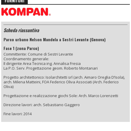
FORNITORI
Scheda riassuntiva
Parco urbano Nelson Mandela a Sestri Levante (Genova)
Fase 1 (zona Parco)
Committente: Comune di Sestri Levante
Coordinamento generale:
Il dirigente Area Tecnica ing. Annalisa Fresia
La P.O. Serv. Progettazione geom. Roberto Montanari
Progetto architettonico: Isolarchitetti srl (arch. Aimaro Oreglia D’Isola),
arch. Milena Matteini, FOA Federico Oliva Associati (Arch. Federico
Oliva)
Progettazione e realizzazione giochi Sole: Arch. Marco Lorenzetti
Direzione lavori: arch. Sebastiano Gaggero
Fine lavori: 2014