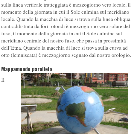
sulla linea verticale tratteggiata è mezzogiorno vero locale, il
momento della giornata in cui il Sole culmina sul meridiano
locale. Quando la macchia di luce si trova sulla linea obliqua
contraddistinta da fori rotondi è mezzogiorno vero solare del
fuso, il momento della giornata in cui il Sole culmina sul
meridiano centrale del nostro fuso, che passa in prossimitá
dell’Etna. Quando la macchia di luce si trova sulla curva ad
otto (lemniscata) è mezzogiorno segnato dal nostro orologio.
Mappamondo parallelo
Il