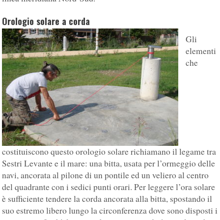
Orologio solare a corda
Gli
elementi
che
costituiscono questo orologio solare richiamano il legame tra
Sestri Levante e il mare: una bitta, usata per l’ormeggio delle
navi, ancorata al pilone di un pontile ed un veliero al centro
del quadrante con i sedici punti orari. Per leggere l’ora solare
è sufficiente tendere la corda ancorata alla bitta, spostando il
suo estremo libero lungo la circonferenza dove sono disposti i