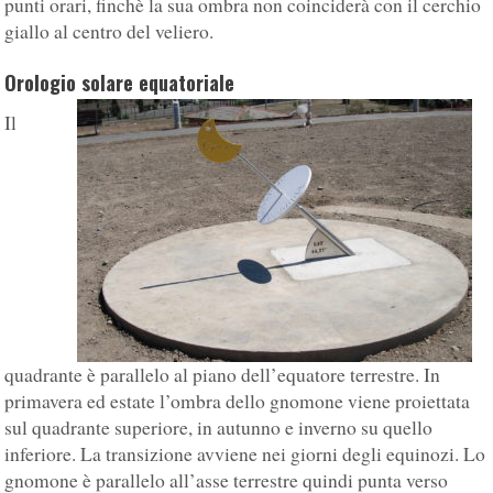
punti orari, finchè la sua ombra non coinciderà con il cerchio
giallo al centro del veliero.
Orologio solare equatoriale
Il
quadrante è parallelo al piano dell’equatore terrestre. In
primavera ed estate l’ombra dello gnomone viene proiettata
sul quadrante superiore, in autunno e inverno su quello
inferiore. La transizione avviene nei giorni degli equinozi. Lo
gnomone è parallelo all’asse terrestre quindi punta verso