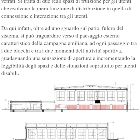
vetrati. Si tratta di due reali spazi di fruizione per gli utenti
che evolvono la mera funzione di distribuzione in quella di
connessione e interazione tra gli utenti.
Da qui infatti, oltre ad uno sguardo sul patio, fulcro del
sistema, si può traguardare verso il paesaggio esterno
caratteristico della campagna emiliana, ad ogni passaggio tra
i due blocchi e tra i due momenti dell’attività sportiva,
guadagnando una sensazione di apertura e incrementando la
leggibilità degli spazi e delle situazioni soprattutto per utenti
disabili.