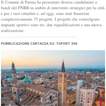
Il Comune di Parma ha presentato diverse candidature a
bandi del PNRR in ambiti di intervento strategici per la città
e per i suoi cittadini e, ad oggi, sono stati finanziati
complessivamente 35 progetti. I progetti che coinvolgono
impianti sportivi sono tre, due riqualificazioni e una nuova
realizzazione.
PUBBLICAZIONE CARTACEA SU: TSPORT 356