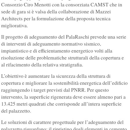
Consorzio Ciro Menotti con la consorziata CAMST che in
sede di gara si è valsa della collaborazione di Mazzei
Architects per la formulazione della proposta tecnica
migliorativa.
Il progetto di adeguamento del PalaRaschi prevede una serie
di interventi di adeguamento normativo sismico,
impiantistico e di efficientamento energetico volti alla
risoluzione delle problematiche strutturali della copertura e
al rifacimento della relativa stratigrafia.
L’obiettivo è aumentare la sicurezza della struttura di
copertura e migliorare la sostenibilità energetica dell’edificio
raggiungendo i target previsti dal PNRR. Per questo
intervento, la superficie rigenerata deve essere almeno pari a
13.425 metri quadrati che corrisponde all’intera superficie
del palazzetto.
Le soluzioni di carattere progettuale per l’adeguamento del
palazzetto riguardano: il ripristino degli elementi in cemento