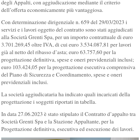
degli Appalti, con aggiudicazione mediante il criterio
dell’offerta economicamente più vantaggiosa.
Con determinazione dirigenziale n. 659 del 29/03/2023 i
servizi e i lavori oggetto del contratto sono stati aggiudicati
alla Società Grenti Spa, per un importo contrattuale di euro
3.701.269,45 oltre IVA, di cui euro 3.534.087,81 per lavori
già al netto del ribasso d’asta; euro 63.757,60 per la
progettazione definitiva, spese e oneri previdenziali inclusi;
euro 103.424,05 per la progettazione esecutiva comprensiva
del Piano di Sicurezza e Coordinamento, spese e oneri
previdenziali inclusi.
La società aggiudicataria ha indicato quali incaricati della
progettazione i soggetti riportati in tabella.
In data 27.06.2023 è stato stipulato il Contratto d’appalto tra
Società Grenti Spa e la Stazione Appaltante, per la
Progettazione definitiva, esecutiva ed esecuzione dei lavori.