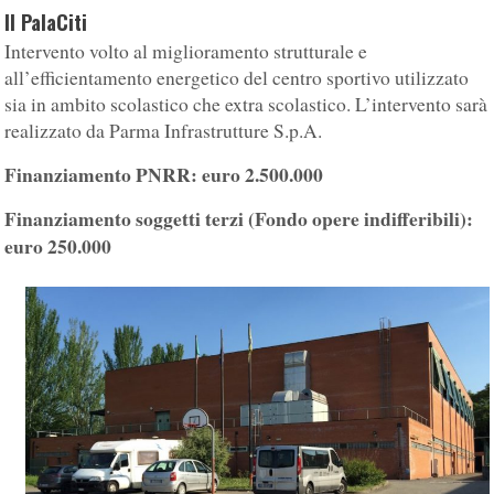
Il PalaCiti
Intervento volto al miglioramento strutturale e
all’efficientamento energetico del centro sportivo utilizzato
sia in ambito scolastico che extra scolastico. L’intervento sarà
realizzato da Parma Infrastrutture S.p.A.
Finanziamento PNRR: euro 2.500.000
Finanziamento soggetti terzi
(Fondo opere indifferibili):
euro 250.000