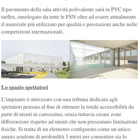
Il pavimento della sala attività polivalente sarà in PVC tipo
tarflex, omologato da tutte le FSN oltre ad essere attualmente
il materiale più utilizzato per qualità e prestazioni anche nelle
competizioni internazionali.
Lo spazio spettatori
L’impianto è attrezzato con una tribuna dedicata agli
spettatori pensata al fine di ottenere la totale accessibilità da
parte di utenti in carrozzina, senza tuttavia creare zone
differenziate rispetto ad utenti che non presentano limitazioni
fisiche. Si tratta di un elemento configurato come un unico
ampio gradone di profondità 3 metri per consentire sia lo