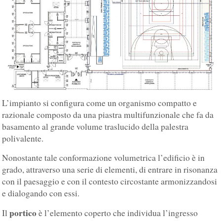
L’impianto si configura come un organismo compatto e
razionale composto da una piastra multifunzionale che fa da
basamento al grande volume traslucido della palestra
polivalente.
Nonostante tale conformazione volumetrica l’edificio è in
grado, attraverso una serie di elementi, di entrare in risonanza
con il paesaggio e con il contesto circostante armonizzandosi
e dialogando con essi.
portico
Il
è l’elemento coperto che individua l’ingresso