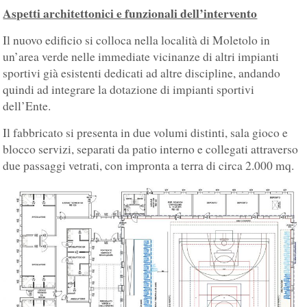
Aspetti architettonici e funzionali dell’intervento
Il nuovo edificio si colloca nella località di Moletolo in
un’area verde nelle immediate vicinanze di altri impianti
sportivi già esistenti dedicati ad altre discipline, andando
quindi ad integrare la dotazione di impianti sportivi
dell’Ente.
Il fabbricato si presenta in due volumi distinti, sala gioco e
blocco servizi, separati da patio interno e collegati attraverso
due passaggi vetrati, con impronta a terra di circa 2.000 mq.