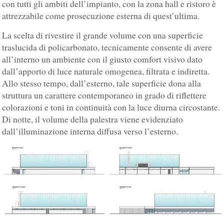
con tutti gli ambiti dell’impianto, con la zona hall e ristoro è
attrezzabile come prosecuzione esterna di quest’ultima.
La scelta di rivestire il grande volume con una superficie
traslucida di policarbonato, tecnicamente consente di avere
all’interno un ambiente con il giusto comfort visivo dato
dall’apporto di luce naturale omogenea, filtrata e indiretta.
Allo stesso tempo, dall’esterno, tale superficie dona alla
struttura un carattere contemporaneo in grado di riflettere
colorazioni e toni in continuità con la luce diurna circostante.
Di notte, il volume della palestra viene evidenziato
dall’illuminazione interna diffusa verso l’esterno.