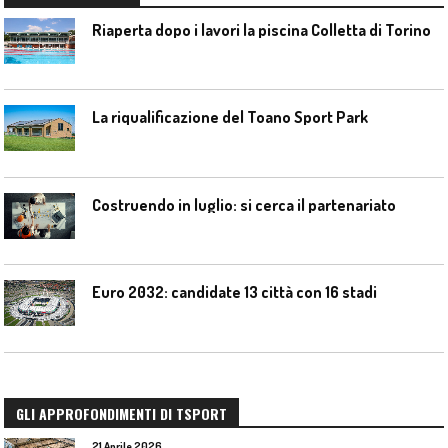
Riaperta dopo i lavori la piscina Colletta di Torino
La riqualificazione del Toano Sport Park
Costruendo in luglio: si cerca il partenariato
Euro 2032: candidate 13 città con 16 stadi
GLI APPROFONDIMENTI DI TSPORT
21 Aprile 2026