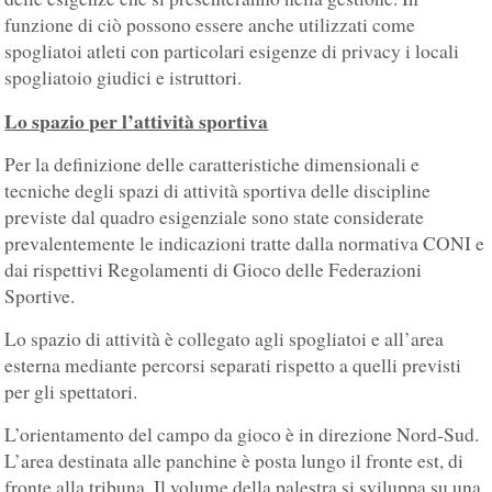
funzione di ciò possono essere anche utilizzati come
spogliatoi atleti con particolari esigenze di privacy i locali
spogliatoio giudici e istruttori.
Lo spazio per l’attività sportiva
Per la definizione delle caratteristiche dimensionali e
tecniche degli spazi di attività sportiva delle discipline
previste dal quadro esigenziale sono state considerate
prevalentemente le indicazioni tratte dalla normativa CONI e
dai rispettivi Regolamenti di Gioco delle Federazioni
Sportive.
Lo spazio di attività è collegato agli spogliatoi e all’area
esterna mediante percorsi separati rispetto a quelli previsti
per gli spettatori.
L’orientamento del campo da gioco è in direzione Nord-Sud.
L’area destinata alle panchine è posta lungo il fronte est, di
fronte alla tribuna. Il volume della palestra si sviluppa su una