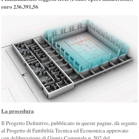
euro 236.391,56
La procedura
Il Progetto Definitivo, pubblicato in queste pagine, dà seguito
al Progetto di Fattibilità Tecnica ed Economica approvato
con deliberazione di Giunta Comunale n. 502 del