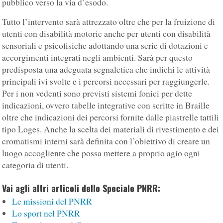
pubblico verso la via d’esodo.
Tutto l’intervento sarà attrezzato oltre che per la fruizione di
utenti con disabilità motorie anche per utenti con disabilità
sensoriali e psicofisiche adottando una serie di dotazioni e
accorgimenti integrati negli ambienti. Sarà per questo
predisposta una adeguata segnaletica che indichi le attività
principali ivi svolte e i percorsi necessari per raggiungerle.
Per i non vedenti sono previsti sistemi fonici per dette
indicazioni, ovvero tabelle integrative con scritte in Braille
oltre che indicazioni dei percorsi fornite dalle piastrelle tattili
tipo Loges. Anche la scelta dei materiali di rivestimento e dei
cromatismi interni sarà definita con l’obiettivo di creare un
luogo accogliente che possa mettere a proprio agio ogni
categoria di utenti.
Vai agli altri articoli dello Speciale PNRR:
Le missioni del PNRR
Lo sport nel PNRR