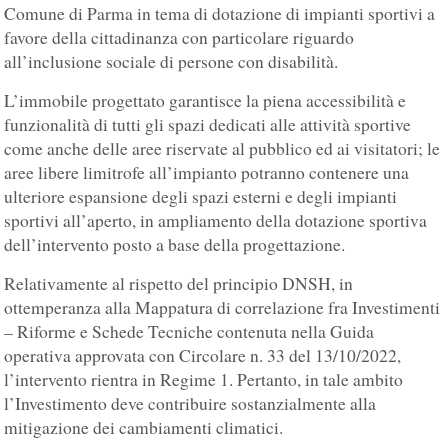
Comune di Parma in tema di dotazione di impianti sportivi a
favore della cittadinanza con particolare riguardo
all’inclusione sociale di persone con disabilità.
L’immobile progettato garantisce la piena accessibilità e
funzionalità di tutti gli spazi dedicati alle attività sportive
come anche delle aree riservate al pubblico ed ai visitatori; le
aree libere limitrofe all’impianto potranno contenere una
ulteriore espansione degli spazi esterni e degli impianti
sportivi all’aperto, in ampliamento della dotazione sportiva
dell’intervento posto a base della progettazione.
Relativamente al rispetto del principio DNSH, in
ottemperanza alla Mappatura di correlazione fra Investimenti
– Riforme e Schede Tecniche contenuta nella Guida
operativa approvata con Circolare n. 33 del 13/10/2022,
l’intervento rientra in Regime 1. Pertanto, in tale ambito
l’Investimento deve contribuire sostanzialmente alla
mitigazione dei cambiamenti climatici.