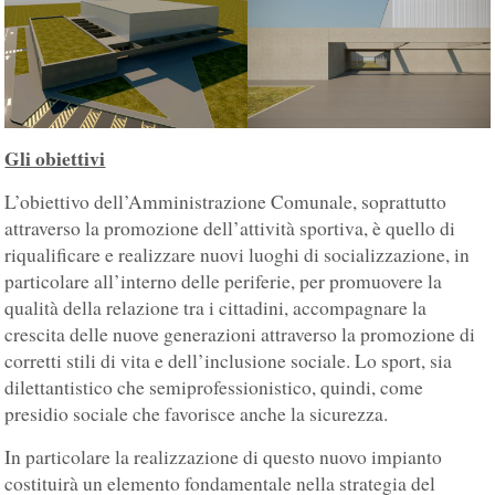
Gli obiettivi
L’obiettivo dell’Amministrazione Comunale, soprattutto
attraverso la promozione dell’attività sportiva, è quello di
riqualificare e realizzare nuovi luoghi di socializzazione, in
particolare all’interno delle periferie, per promuovere la
qualità della relazione tra i cittadini, accompagnare la
crescita delle nuove generazioni attraverso la promozione di
corretti stili di vita e dell’inclusione sociale. Lo sport, sia
dilettantistico che semiprofessionistico, quindi, come
presidio sociale che favorisce anche la sicurezza.
In particolare la realizzazione di questo nuovo impianto
costituirà un elemento fondamentale nella strategia del