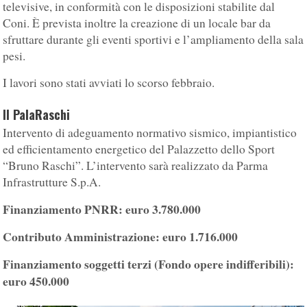
televisive, in conformità con le disposizioni stabilite dal
Coni. È prevista inoltre la creazione di un locale bar da
sfruttare durante gli eventi sportivi e l’ampliamento della sala
pesi.
I lavori sono stati avviati lo scorso febbraio.
Il PalaRaschi
Intervento di adeguamento normativo sismico, impiantistico
ed efficientamento energetico del Palazzetto dello Sport
“Bruno Raschi”. L’intervento sarà realizzato da Parma
Infrastrutture S.p.A.
Finanziamento PNRR: euro 3.780.000
Contributo Amministrazione: euro 1.716.000
Finanziamento soggetti terzi
(Fondo opere indifferibili):
euro 450.000