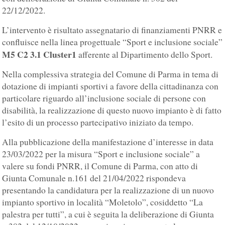
22/12/2022.
L’intervento è risultato assegnatario di finanziamenti PNRR e
confluisce nella linea progettuale “Sport e inclusione sociale”
M5 C2 3.1 Cluster1
afferente al Dipartimento dello Sport.
Nella complessiva strategia del Comune di Parma in tema di
dotazione di impianti sportivi a favore della cittadinanza con
particolare riguardo all’inclusione sociale di persone con
disabilità, la realizzazione di questo nuovo impianto è di fatto
l’esito di un processo partecipativo iniziato da tempo.
Alla pubblicazione della manifestazione d’interesse in data
23/03/2022 per la misura “Sport e inclusione sociale” a
valere su fondi PNRR, il Comune di Parma, con atto di
Giunta Comunale n.161 del 21/04/2022 rispondeva
presentando la candidatura per la realizzazione di un nuovo
impianto sportivo in località “Moletolo”, cosiddetto “La
palestra per tutti”, a cui è seguita la deliberazione di Giunta