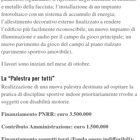
e metallo della facciata; l’installazione di un impianto
fotovoltaico con un sistema di accumulo di energia;
l’allestimento decorativo esterno finalizzato a rendere
l’edificio più facilmente riconoscibile; un nuovo impianto di
illuminazione e audio per il campo da gioco principale; un
nuovo pavimento da gioco del campo al piano rialzato
(pavimento sportivo amovibile).
I lavori sono iniziati nel mese di ottobre.
La “Palestra per tutti”
Realizzazione di una nuova palestra destinata ad ospitare la
pratica di discipline sportive indoor prioritariamente rivolte a
soggetti con disabilità motorie.
Finanziamento PNRR: euro 3.500.000
Contributo Amministrazione: euro 1.500.000
Finanziamento soggetti terzi
(Fondo opere indifferibili):