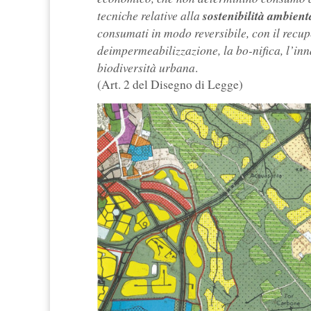
tecniche relative alla
sostenibilità ambient
consumati in modo reversibile, con il recupe
deimpermeabilizzazione, la bo-nifica, l’in
biodiversità urbana
.
(Art. 2 del Disegno di Legge)