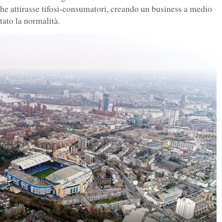
che attirasse tifosi-consumatori, creando un business a medio
tato la normalità.