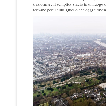
trasformare il semplice stadio in un luogo 
termine per il club. Quello che oggi è diven