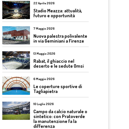
22 Aprile 2026
Stadio Meazza: attualità,
futuro e opportunità
7 Maggio 2026
Nuova palestra polivalente
in via Geminiani a Firenze
13 Maggio 2026
Rabat, il ghiaccio nel
deserto e le sedute Omsi
6 Maggio 2026
Le coperture sportive di
Tagliapietra
10 Luglio 2026
Campo da calcio naturale o
sintetico: con Pratoverde
la manutenzione fa la
differenza