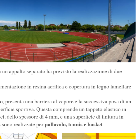
 un appalto separato ha previsto la realizzazione di due
imentazione in resina acrilica e copertura in legno lamellare
, presenta una barriera al vapore e la successiva posa di un
uperficie sportiva. Questa comprende un tappeto elastico in
, dello spessore di 4 mm, e una superficie di finitura in
pallavolo, tennis e basket
re sono realizzate per
.