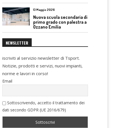
13 Maggio 2026
Nuova scuola secondaria di
primo grado con palestra a
Ozzano Emilia
NEWSLETTER
iscriviti al servizio newsletter di Tsport.
Notizie, prodotti e servizi, nuovi impianti,
norme e lavori in corso!
Email
Sottoscrivendo, accetto il trattamento dei
dati secondo GDPR (UE 2016/679)