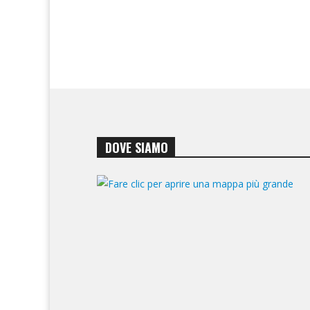
DOVE SIAMO