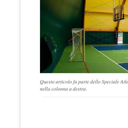
Questo articolo fa parte dello Speciale Atl
nella colonna a destra.