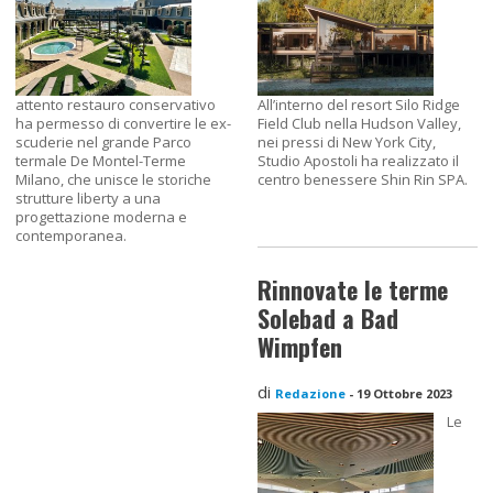
attento restauro conservativo
All’interno del resort Silo Ridge
ha permesso di convertire le ex-
Field Club nella Hudson Valley,
scuderie nel grande Parco
nei pressi di New York City,
termale De Montel-Terme
Studio Apostoli ha realizzato il
Milano, che unisce le storiche
centro benessere Shin Rin SPA.
strutture liberty a una
progettazione moderna e
contemporanea.
Rinnovate le terme
Solebad a Bad
Wimpfen
di
Redazione
-
19 Ottobre 2023
Le