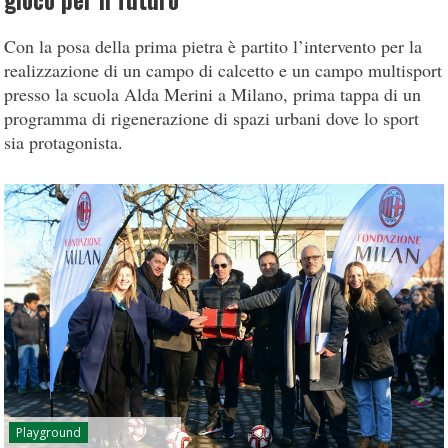
gioco per il futuro”
Con la posa della prima pietra è partito l’intervento per la
realizzazione di un campo di calcetto e un campo multisport
presso la scuola Alda Merini a Milano, prima tappa di un
programma di rigenerazione di spazi urbani dove lo sport
sia protagonista.
Playground