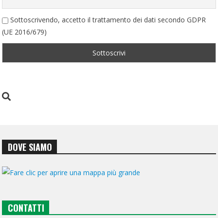
Sottoscrivendo, accetto il trattamento dei dati secondo GDPR
(UE 2016/679)
DOVE SIAMO
CONTATTI