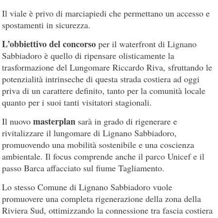
Il viale è privo di marciapiedi che permettano un accesso e
spostamenti in sicurezza.
L’obbiettivo del concorso
per il waterfront di Lignano
Sabbiadoro è quello di ripensare olisticamente la
trasformazione del Lungomare Riccardo Riva, sfruttando le
potenzialità intrinseche di questa strada costiera ad oggi
priva di un carattere definito, tanto per la comunità locale
quanto per i suoi tanti visitatori stagionali.
masterplan
Il nuovo
sarà in grado di rigenerare e
rivitalizzare il lungomare di Lignano Sabbiadoro,
promuovendo una mobilità sostenibile e una coscienza
ambientale. Il focus comprende anche il parco Unicef e il
passo Barca affacciato sul fiume Tagliamento.
Lo stesso Comune di Lignano Sabbiadoro vuole
promuovere una completa rigenerazione della zona della
Riviera Sud, ottimizzando la connessione tra fascia costiera