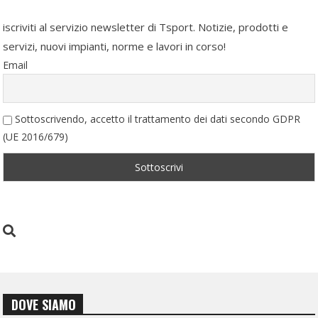
iscriviti al servizio newsletter di Tsport. Notizie, prodotti e
servizi, nuovi impianti, norme e lavori in corso!
Email
Sottoscrivendo, accetto il trattamento dei dati secondo GDPR
(UE 2016/679)
DOVE SIAMO