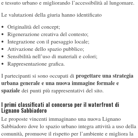
e tessuto urbano e migliorando l’accessibilità al lungomare.
Le valutazioni della giuria hanno identificato
Originalità del concept;
Rigenerazione creativa del contesto;
Integrazione con il paesaggio locale;
Attivazione dello spazio pubblico;
Sensibilità nell’uso di materiali e colori;
Rappresentazione grafica.
progettare una strategia
I partecipanti si sono occupati di
urbana generale e una nuova immagine formale e
spaziale
dei punti più rappresentativi del sito.
I primi classificati al concorso per il waterfront di
Lignano Sabbiadoro
Le proposte vincenti immaginano una nuova Lignano
Sabbiadoro dove lo spazio urbano integra attività a uso della
comunità, promuove il rispetto per l’ambiente e migliora la