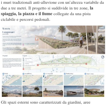
i muri tradizionali anti-alluvione con un’altezza variabile da
la
due a tre metri. Il progetto si suddivide in tre zone,
spiaggia, la piazza e il fiume
collegate da una pista
ciclabile e percorsi pedonali.
Gli spazi esterni sono caratterizzati da giardini, aree