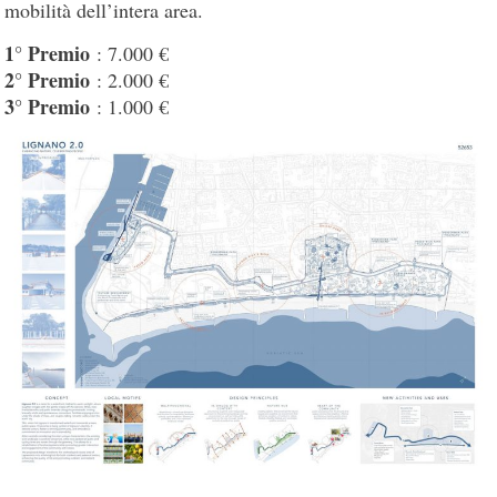
mobilità dell’intera area.
1° Premio
: 7.000 €
2° Premio
: 2.000 €
3° Premio
: 1.000 €