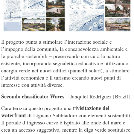
Il progetto punta a stimolare l’interazione sociale e
l’impegno della comunità, la consapevolezza ambientale e
le pratiche sostenibili – preservando con cura la natura
esistente, incorporando segnaletica educativa e utilizzando
energia verde nei nuovi edifici (pannelli solari), a stimolare
l’attività economica e il turismo creando nuovi punti di
interesse con attività diverse.
Secondo classificato: Waves
– Janquiel Rodriguez [Brazil]
rivisitazione del
Caratterizza questo progetto una
waterfront
di Lignano Sabbiadoro con elementi sostenibili.
Il portale d’ingresso curvo è ispirato alle onde del mare e
crea un accesso suggestivo, mentre la diga verde sostituisce