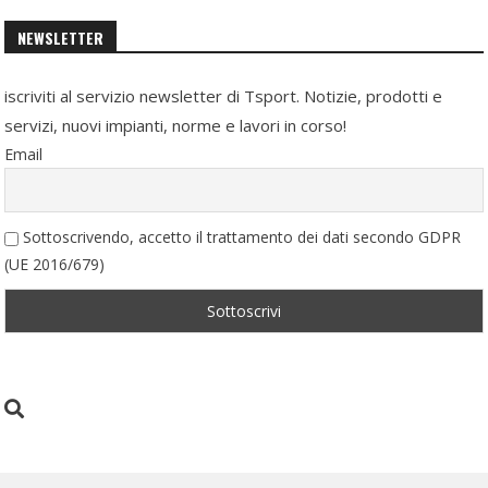
NEWSLETTER
iscriviti al servizio newsletter di Tsport. Notizie, prodotti e
servizi, nuovi impianti, norme e lavori in corso!
Email
Sottoscrivendo, accetto il trattamento dei dati secondo GDPR
(UE 2016/679)