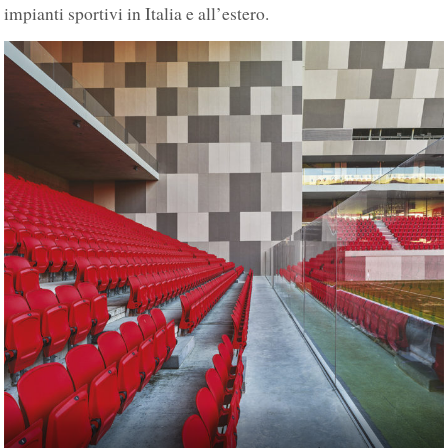
impianti sportivi in Italia e all’estero.