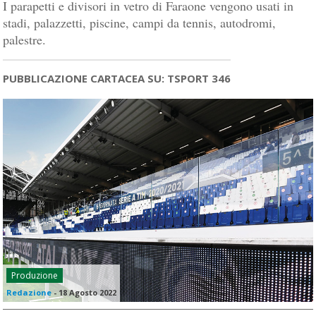
I parapetti e divisori in vetro di Faraone vengono usati in
stadi, palazzetti, piscine, campi da tennis, autodromi,
palestre.
PUBBLICAZIONE CARTACEA SU: TSPORT 346
Produzione
Redazione
-
18 Agosto 2022