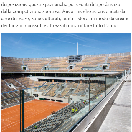
disposizione questi spazi anche per eventi di tipo diverso
dalla competizione sportiva. Ancor meglio se circondati da
aree di svago, zone culturali, punti ristoro, in modo da creare
dei luoghi piacevoli e attrezzati da sfruttare tutto l’anno.