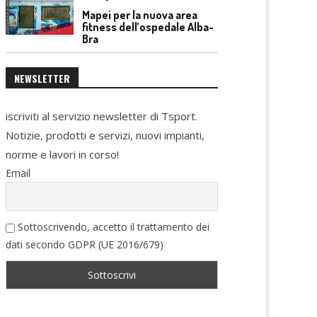
Mapei per la nuova area
fitness dell’ospedale Alba-
Bra
NEWSLETTER
iscriviti al servizio newsletter di Tsport.
Notizie, prodotti e servizi, nuovi impianti,
norme e lavori in corso!
Email
Sottoscrivendo, accetto il trattamento dei
dati secondo GDPR (UE 2016/679)