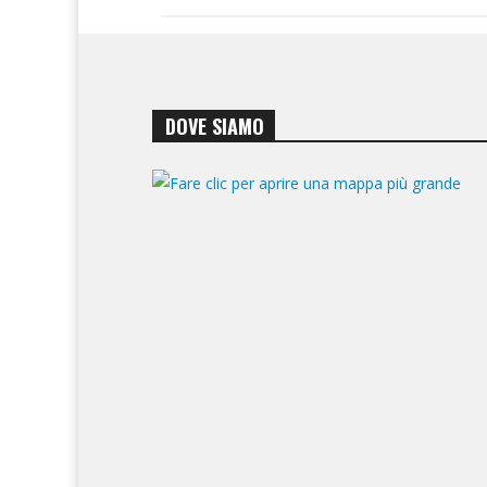
DOVE SIAMO