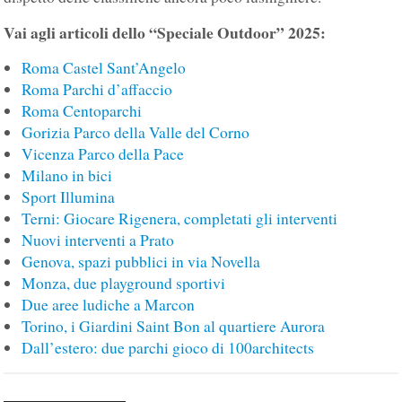
Vai agli articoli dello “Speciale Outdoor” 2025:
Roma Castel Sant’Angelo
Roma Parchi d’affaccio
Roma Centoparchi
Gorizia Parco della Valle del Corno
Vicenza Parco della Pace
Milano in bici
Sport Illumina
Terni: Giocare Rigenera, completati gli interventi
Nuovi interventi a Prato
Genova, spazi pubblici in via Novella
Monza, due playground sportivi
Due aree ludiche a Marcon
Torino, i Giardini Saint Bon al quartiere Aurora
Dall’estero: due parchi gioco di 100architects