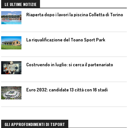
LE ULTIME NOTIZIE
Riaperta dopo i lavori la piscina Colletta di Torino
La riqualificazione del Toano Sport Park
Costruendo in luglio: si cerca il partenariato
Euro 2032: candidate 13 città con 16 stadi
GLI APPROFONDIMENTI DI TSPORT