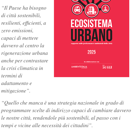
“Il Paese ha bisogno
di città sostenibili,
resilienti, efficienti, a
zero emissioni,
capaci di mettere
davvero al centro la
rigenerazione urbana
anche per contrastare
la crisi climatica in
termini di
adattamento e
mitigazione”.
“Quello che manca è una strategia nazionale in grado di
programmare scelte di indirizzo capaci di cambiare davvero
le nostre città, rendendole più sostenibili, al passo con i
tempi e vicine alle necessità dei cittadini”.