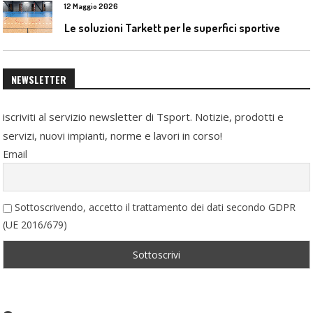
12 Maggio 2026
Le soluzioni Tarkett per le superfici sportive
NEWSLETTER
iscriviti al servizio newsletter di Tsport. Notizie, prodotti e
servizi, nuovi impianti, norme e lavori in corso!
Email
Sottoscrivendo, accetto il trattamento dei dati secondo GDPR
(UE 2016/679)