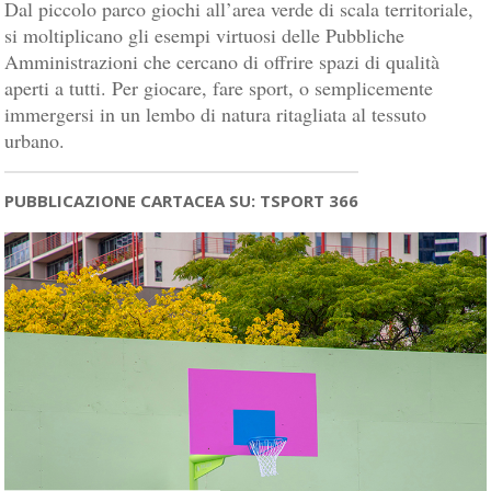
Dal piccolo parco giochi all’area verde di scala territoriale,
si moltiplicano gli esempi virtuosi delle Pubbliche
Amministrazioni che cercano di offrire spazi di qualità
aperti a tutti. Per giocare, fare sport, o semplicemente
immergersi in un lembo di natura ritagliata al tessuto
urbano.
PUBBLICAZIONE CARTACEA SU: TSPORT 366