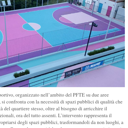
ortivo, organizzato nell’ambito del PFTE su due aree
, si confronta con la necessità di spazi pubblici di qualità che
à del quartiere stesso, oltre al bisogno di arricchire il
ionali, ora del tutto assenti. L’intervento rappresenta il
ropriarsi degli spazi pubblici, trasformandoli da non luoghi, a