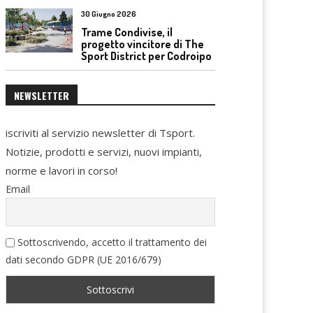
30 Giugno 2026
Trame Condivise, il
progetto vincitore di The
Sport District per Codroipo
NEWSLETTER
iscriviti al servizio newsletter di Tsport.
Notizie, prodotti e servizi, nuovi impianti,
norme e lavori in corso!
Email
Sottoscrivendo, accetto il trattamento dei
dati secondo GDPR (UE 2016/679)