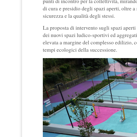
punti di incontro per la collettività, miran
di cura e presidio degli spazi aperti, oltre a
sicurezza e la qualità degli stessi.
La proposta di intervento sugli spazi aperti
dei nuovi spazi ludico-sportivi ed aggregativ
elevata a margine del complesso edilizio, c
tempi ecologici della successione.