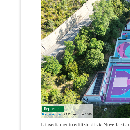
Reportage
Redazione
-
24 Dicembre 2025
L’insediamento edilizio di via Novella si ar