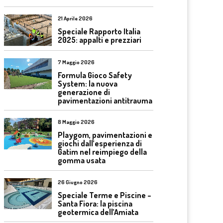
21 Aprile 2026
Speciale Rapporto Italia
2025: appalti e prezziari
7 Maggio 2026
Formula Gioco Safety
System: la nuova
generazione di
pavimentazioni antitrauma
8 Maggio 2026
Playgom, pavimentazioni e
giochi dall’esperienza di
Gatim nel reimpiego della
gomma usata
26 Giugno 2026
Speciale Terme e Piscine –
Santa Fiora: la piscina
geotermica dell’Amiata