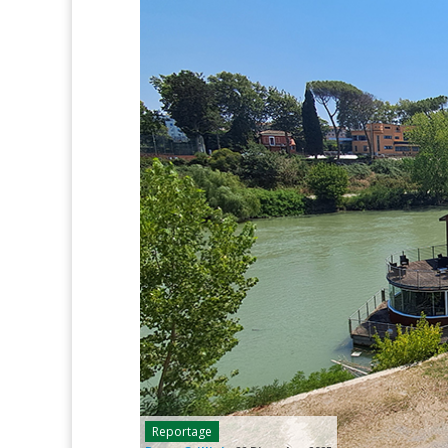
Reportage