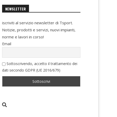
NEWSLETTER
iscriviti al servizio newsletter di Tsport.
Notizie, prodotti e servizi, nuovi impianti,
norme e lavori in corso!
Email
Sottoscrivendo, accetto il trattamento dei
dati secondo GDPR (UE 2016/679)